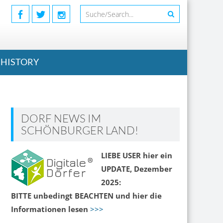
HISTORY
DORF NEWS IM
SCHÖNBURGER LAND!
LIEBE USER hier ein
UPDATE, Dezember
2025:
BITTE unbedingt BEACHTEN und hier die
Informationen lesen
>>>