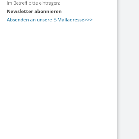
Im Betreff bitte eintragen:
Newsletter abonnieren
Absenden an unsere E-Mailadresse>>>