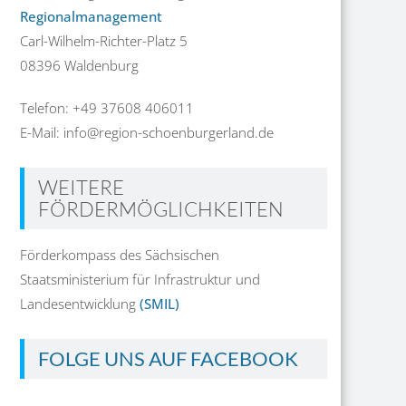
Regionalmanagement
Carl-Wilhelm-Richter-Platz 5
08396 Waldenburg
Telefon: +49 37608 406011
E-Mail: info@region-schoenburgerland.de
WEITERE
FÖRDERMÖGLICHKEITEN
Förderkompass des Sächsischen
Staatsministerium für Infrastruktur und
Landesentwicklung
(SMIL)
FOLGE UNS AUF FACEBOOK