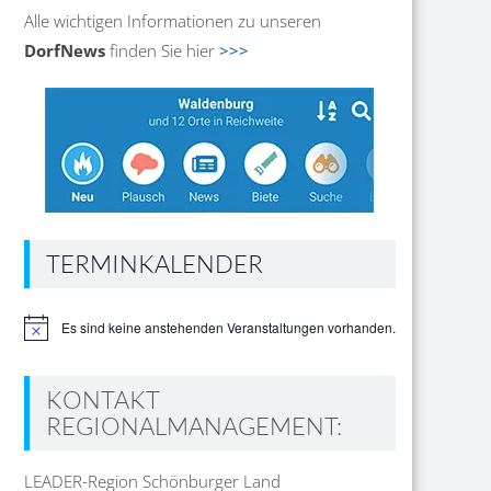
Alle wichtigen Informationen zu unseren
DorfNews
finden Sie hier
>>>
TERMINKALENDER
Es sind keine anstehenden Veranstaltungen vorhanden.
Hinweis
KONTAKT
REGIONALMANAGEMENT:
LEADER-Region Schönburger Land