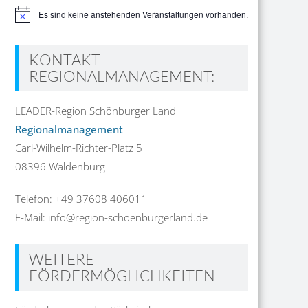
Es sind keine anstehenden Veranstaltungen vorhanden.
Hinweis
KONTAKT
REGIONALMANAGEMENT:
LEADER-Region Schönburger Land
Regionalmanagement
Carl-Wilhelm-Richter-Platz 5
08396 Waldenburg
Telefon: +49 37608 406011
E-Mail: info@region-schoenburgerland.de
WEITERE
FÖRDERMÖGLICHKEITEN