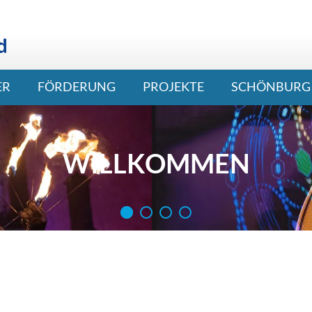
ER
FÖRDERUNG
PROJEKTE
SCHÖNBURG 
WILLKOMMEN