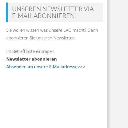
UNSEREN NEWSLETTER VIA
E-MAIL ABONNIEREN!
Sie wollen wissen was unsere LAG macht? Dann
abonnieren Sie unseren Newsletter:
Im Betreff bitte eintragen:
Newsletter abonnieren
Absenden an unsere E-Mailadresse>>>