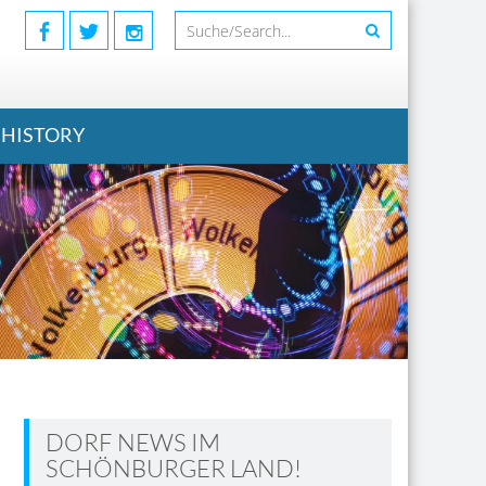
HISTORY
DORF NEWS IM
SCHÖNBURGER LAND!