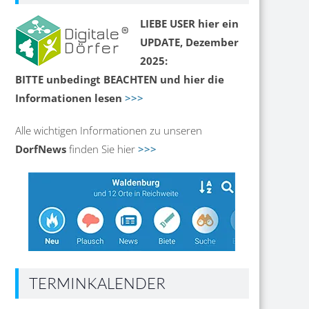
LIEBE USER hier ein
UPDATE, Dezember
2025:
BITTE unbedingt BEACHTEN und hier die
Informationen lesen
>>>
Alle wichtigen Informationen zu unseren
DorfNews
finden Sie hier
>>>
TERMINKALENDER