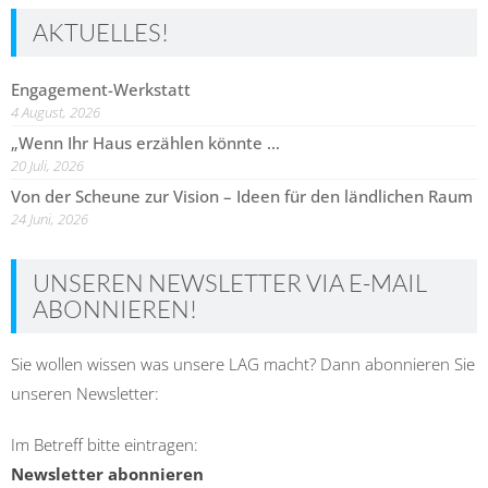
AKTUELLES!
Engagement-Werkstatt
4 August, 2026
„Wenn Ihr Haus erzählen könnte …
20 Juli, 2026
Von der Scheune zur Vision – Ideen für den ländlichen Raum
24 Juni, 2026
UNSEREN NEWSLETTER VIA E-MAIL
ABONNIEREN!
Sie wollen wissen was unsere LAG macht? Dann abonnieren Sie
unseren Newsletter:
Im Betreff bitte eintragen:
Newsletter abonnieren