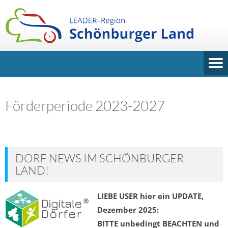
Förderperiode 2023-2027
DORF NEWS IM SCHÖNBURGER
LAND!
LIEBE USER hier ein UPDATE,
Dezember 2025:
BITTE unbedingt BEACHTEN und