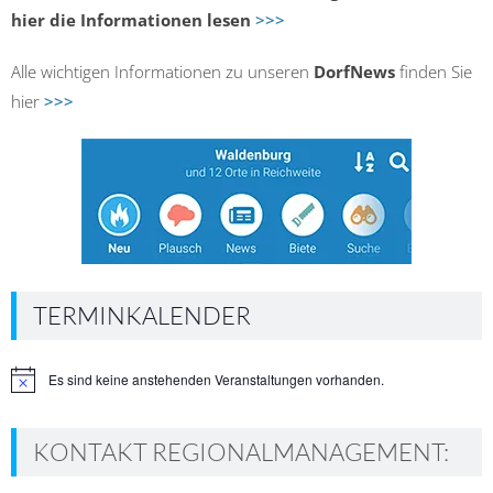
hier die Informationen lesen
>>>
Alle wichtigen Informationen zu unseren
DorfNews
finden Sie
hier
>>>
TERMINKALENDER
Es sind keine anstehenden Veranstaltungen vorhanden.
Hinweis
KONTAKT REGIONALMANAGEMENT: