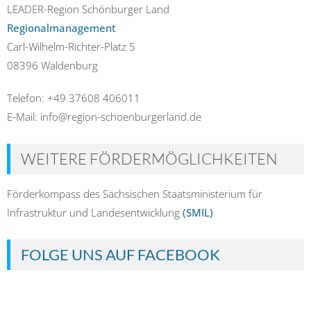
LEADER-Region Schönburger Land
Regionalmanagement
Carl-Wilhelm-Richter-Platz 5
08396 Waldenburg
Telefon: +49 37608 406011
E-Mail: info@region-schoenburgerland.de
WEITERE FÖRDERMÖGLICHKEITEN
Förderkompass des Sächsischen Staatsministerium für
Infrastruktur und Landesentwicklung
(SMIL)
FOLGE UNS AUF FACEBOOK