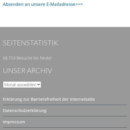
Absenden an unsere E-Mailadresse>>>
SEITENSTATISTIK
68.753 Besuche bis heute!
UNSER ARCHIV
Unser
Archiv
Erklärung zur Barrierefreiheit der Internetseite
Datenschutzerklärung
Impressum