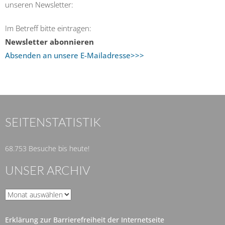
unseren Newsletter:
Im Betreff bitte eintragen:
Newsletter abonnieren
Absenden an unsere E-Mailadresse>>>
SEITENSTATISTIK
68.753 Besuche bis heute!
UNSER ARCHIV
Unser
Archiv
Erklärung zur Barrierefreiheit der Internetseite