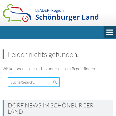
Leider nichts gefunden.
Wir koennen leider nichts unter diesem Begriff finden.
DORF NEWS IM SCHÖNBURGER
LAND!