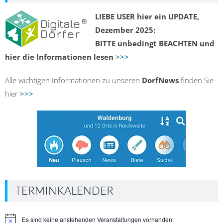
LIEBE USER hier ein UPDATE,
Dezember 2025:
BITTE unbedingt BEACHTEN und
hier die Informationen lesen
>>>
Alle wichtigen Informationen zu unseren
DorfNews
finden Sie
hier
>>>
TERMINKALENDER
Es sind keine anstehenden Veranstaltungen vorhanden.
Hinweis