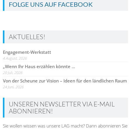
FOLGE UNS AUF FACEBOOK
AKTUELLES!
Engagement-Werkstatt
4 August, 2026
„Wenn Ihr Haus erzählen könnte …
20 Juli, 2026
Von der Scheune zur Vision – Ideen für den ländlichen Raum
24 Juni, 2026
UNSEREN NEWSLETTER VIA E-MAIL
ABONNIEREN!
Sie wollen wissen was unsere LAG macht? Dann abonnieren Sie