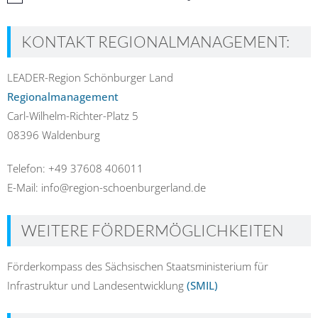
KONTAKT REGIONALMANAGEMENT:
LEADER-Region Schönburger Land
Regionalmanagement
Carl-Wilhelm-Richter-Platz 5
08396 Waldenburg
Telefon: +49 37608 406011
E-Mail: info@region-schoenburgerland.de
WEITERE FÖRDERMÖGLICHKEITEN
Förderkompass des Sächsischen Staatsministerium für
Infrastruktur und Landesentwicklung
(SMIL)