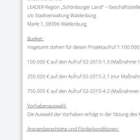
LEADER-Region „Schönburger Land“ – Geschäftsstell
c/o Stadtverwaltung Waldenburg
Markt 1, 08396 Waldenburg
Budget:
Insgesamt stehen für diesen Projektaufruf 1.100.000
100.000 € auf den Aufruf 02-2015-1.3 (Maßnahme 1.
250.000 € auf den Aufruf 02-2015-2.1 (nur Maßnahm
750.000 € auf den Aufruf 02-2015-4.2 (Maßnahmen 4
Vorhabenauswahl:
Die Auswahl der Vorhaben erfolgt in der Sitzung des
Antragsberechtigte und Förderkonditionen: