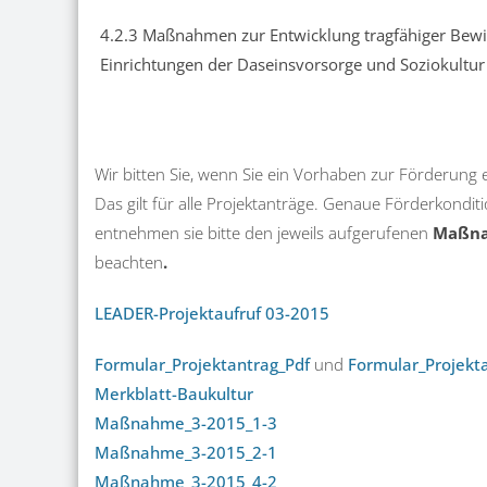
4.2.3 Maßnahmen zur Entwicklung tragfähiger Bewi
Einrichtungen der Daseinsvorsorge und Soziokultur
Wir bitten Sie, wenn Sie ein Vorhaben zur Förderung 
Das gilt für alle Projektanträge. Genaue Förderkond
entnehmen sie bitte den jeweils aufgerufenen
Maßn
beachten
.
LEADER-Projektaufruf 03-2015
Formular_Projektantrag_Pdf
und
Formular_Projekt
Merkblatt-Baukultur
Maßnahme_3-2015_1-3
Maßnahme_3-2015_2-1
Maßnahme_3-2015_4-2