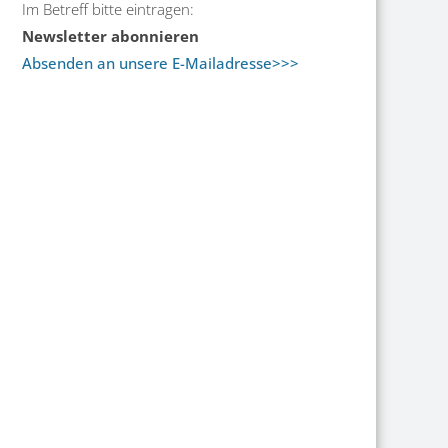
Im Betreff bitte eintragen:
Newsletter abonnieren
Absenden an unsere E-Mailadresse>>>