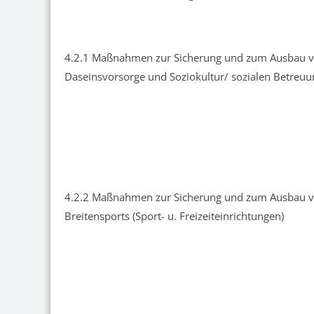
4.2.1 Maßnahmen zur Sicherung und zum Ausbau v
Daseinsvorsorge und Soziokultur/ sozialen Betreuu
4.2.2 Maßnahmen zur Sicherung und zum Ausbau v
Breitensports (Sport- u. Freizeiteinrichtungen)