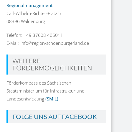
Regionalmanagement
Carl-Wilhelm-Richter-Platz 5
08396 Waldenburg
Telefon: +49 37608 406011
E-Mail: info@region-schoenburgerland.de
WEITERE
FÖRDERMÖGLICHKEITEN
Förderkompass des Sächsischen
Staatsministerium für Infrastruktur und
Landesentwicklung
(SMIL)
FOLGE UNS AUF FACEBOOK