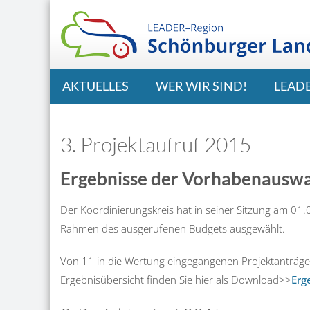
AKTUELLES
WER WIR SIND!
LEAD
3. Projektaufruf 2015
Ergebnisse der Vorhabenauswa
Der Koordinierungskreis hat in seiner Sitzung am 01
Rahmen des ausgerufenen Budgets ausgewählt.
Von 11 in die Wertung eingegangenen Projektanträg
Ergebnisübersicht finden Sie hier als Download>>
Erg