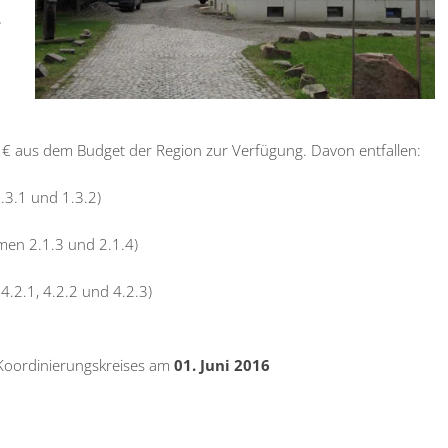
e
 € aus dem Budget der Region zur Verfügung. Davon entfallen:
3.1 und 1.3.2)
en 2.1.3 und 2.1.4)
.2.1, 4.2.2 und 4.2.3)
 Koordinierungskreises am
01. Juni 2016