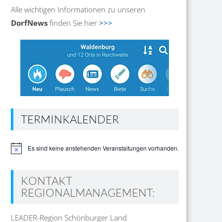
Alle wichtigen Informationen zu unseren
DorfNews
finden Sie hier
>>>
TERMINKALENDER
Es sind keine anstehenden Veranstaltungen vorhanden.
Hinweis
KONTAKT
REGIONALMANAGEMENT:
LEADER-Region Schönburger Land