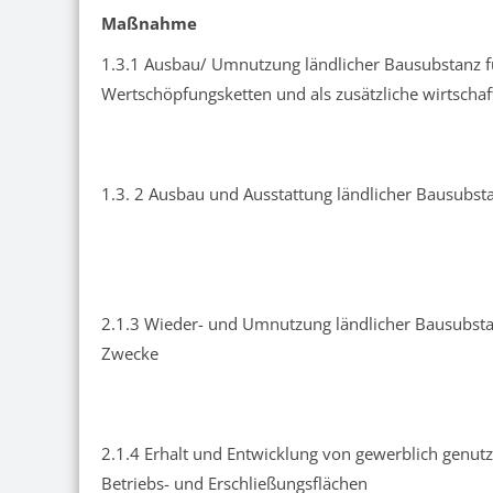
Maßnahme
1.3.1 Ausbau/ Umnutzung ländlicher Bausubstanz 
Wertschöpfungsketten und als zusätzliche wirtschaf
1.3. 2 Ausbau und Ausstattung ländlicher Bausubst
2.1.3 Wieder- und Umnutzung ländlicher Bausubsta
Zwecke
2.1.4 Erhalt und Entwicklung von gewerblich genu
Betriebs- und Erschließungsflächen