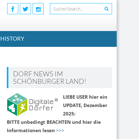
HISTORY
DORF NEWS IM
SCHÖNBURGER LAND!
LIEBE USER hier ein
UPDATE, Dezember
2025:
BITTE unbedingt BEACHTEN und hier die
Informationen lesen
>>>