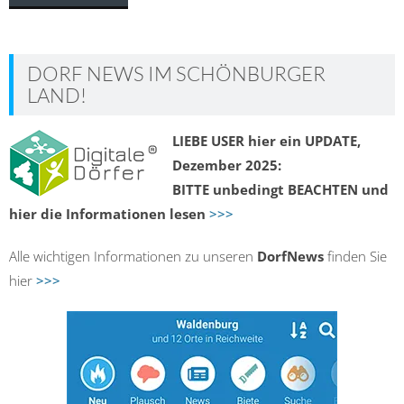
navigation
DORF NEWS IM SCHÖNBURGER
LAND!
LIEBE USER hier ein UPDATE,
Dezember 2025:
BITTE unbedingt BEACHTEN und
hier die Informationen lesen
>>>
Alle wichtigen Informationen zu unseren
DorfNews
finden Sie
hier
>>>