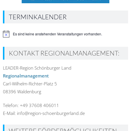
TERMINKALENDER
Es sind keine anstehenden Veranstaltungen vorhanden.
Hinweis
KONTAKT REGIONALMANAGEMENT:
LEADER-Region Schönburger Land
Regionalmanagement
Carl-Wilhelm-Richter-Platz 5
08396 Waldenburg
Telefon: +49 37608 406011
E-Mail: info@region-schoenburgerland.de
WEITERE FÖRDERMÖGLICHKEITEN