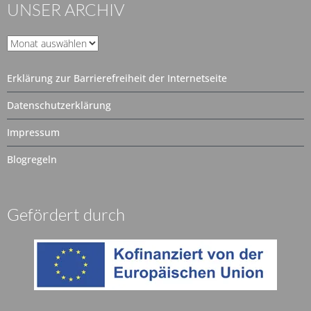
UNSER ARCHIV
Unser
Archiv
Erklärung zur Barrierefreiheit der Internetseite
Datenschutzerklärung
Impressum
Blogregeln
Gefördert durch