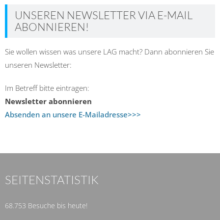
UNSEREN NEWSLETTER VIA E-MAIL
ABONNIEREN!
Sie wollen wissen was unsere LAG macht? Dann abonnieren Sie
unseren Newsletter:
Im Betreff bitte eintragen:
Newsletter abonnieren
Absenden an unsere E-Mailadresse>>>
SEITENSTATISTIK
68.753 Besuche bis heute!