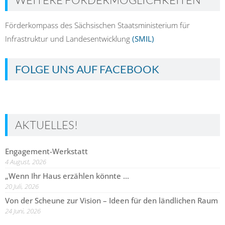
Förderkompass des Sächsischen Staatsministerium für
Infrastruktur und Landesentwicklung
(SMIL)
FOLGE UNS AUF FACEBOOK
AKTUELLES!
Engagement-Werkstatt
4 August, 2026
„Wenn Ihr Haus erzählen könnte …
20 Juli, 2026
Von der Scheune zur Vision – Ideen für den ländlichen Raum
24 Juni, 2026