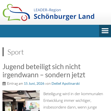
Sport
Jugend beteiligt sich nicht
irgendwann – sondern jetzt
Eintrag am
15 Juni, 2026
von
Detlef Apolinarski
Beteiligung wird in der kommunalen
Entwicklung immer wichtiger,
insbesondere dann, wenn junge