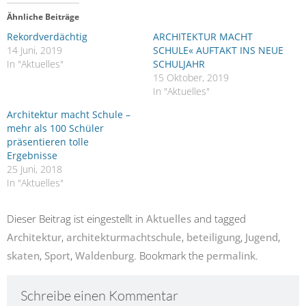
Ähnliche Beiträge
Rekordverdächtig
ARCHITEKTUR MACHT
14 Juni, 2019
SCHULE« AUFTAKT INS NEUE
In "Aktuelles"
SCHULJAHR
15 Oktober, 2019
In "Aktuelles"
Architektur macht Schule –
mehr als 100 Schüler
präsentieren tolle
Ergebnisse
25 Juni, 2018
In "Aktuelles"
Dieser Beitrag ist eingestellt in
Aktuelles
and tagged
Architektur
,
architekturmachtschule
,
beteiligung
,
Jugend
,
skaten
,
Sport
,
Waldenburg
. Bookmark the
permalink
.
Schreibe einen Kommentar