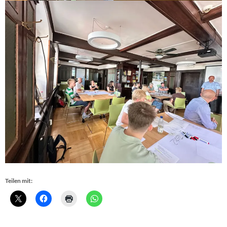
Teilen mit: