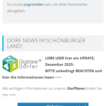
Du musst
angemeldet
sein, um einen Kommentar
abzugeben.
DORF NEWS IM SCHÖNBURGER
LAND!
LIEBE USER hier ein UPDATE,
Dezember 2025:
BITTE unbedingt BEACHTEN und
hier die Informationen lesen
>>>
Alle wichtigen Informationen zu unseren
DorfNews
finden Sie
hier
>>>