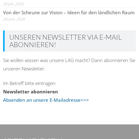
20 Juli, 2026
Von der Scheune zur Vision – Ideen für den ländlichen Raum
24 Juni, 2026
UNSEREN NEWSLETTER VIA E-MAIL
ABONNIEREN!
Sie wollen wissen was unsere LAG macht? Dann abonnieren Sie
unseren Newsletter:
Im Betreff bitte eintragen:
Newsletter abonnieren
Absenden an unsere E-Mailadresse>>>