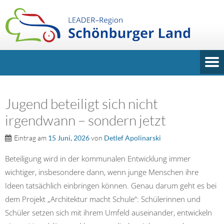
Jugend beteiligt sich nicht
irgendwann – sondern jetzt
Eintrag am
15 Juni, 2026
von
Detlef Apolinarski
Beteiligung wird in der kommunalen Entwicklung immer
wichtiger, insbesondere dann, wenn junge Menschen ihre
Ideen tatsächlich einbringen können. Genau darum geht es bei
dem Projekt „Architektur macht Schule“: Schülerinnen und
Schüler setzen sich mit ihrem Umfeld auseinander, entwickeln