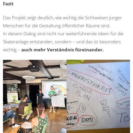
Fazit
Das Projekt zeigt deutlich, wie wichtig die Sichtweisen junger
Menschen für die Gestaltung öffentlicher Räume sind.
In diesem Dialog sind nicht nur weiterführende Ideen für die
Skateranlage entstanden, sondern – und das ist besonders
wichtig –
auch mehr Verständnis füreinander.