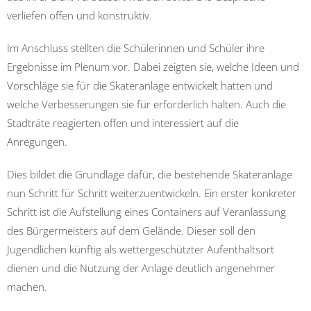
verliefen offen und konstruktiv.
Im Anschluss stellten die Schülerinnen und Schüler ihre
Ergebnisse im Plenum vor. Dabei zeigten sie, welche Ideen und
Vorschläge sie für die Skateranlage entwickelt hatten und
welche Verbesserungen sie für erforderlich halten. Auch die
Stadträte reagierten offen und interessiert auf die
Anregungen.
Dies bildet die Grundlage dafür, die bestehende Skateranlage
nun Schritt für Schritt weiterzuentwickeln. Ein erster konkreter
Schritt ist die Aufstellung eines Containers auf Veranlassung
des Bürgermeisters auf dem Gelände. Dieser soll den
Jugendlichen künftig als wettergeschützter Aufenthaltsort
dienen und die Nutzung der Anlage deutlich angenehmer
machen.