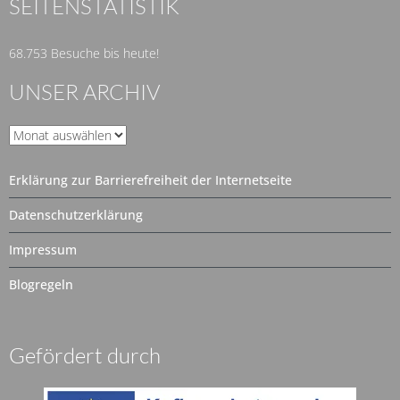
SEITENSTATISTIK
68.753 Besuche bis heute!
UNSER ARCHIV
Unser
Archiv
Erklärung zur Barrierefreiheit der Internetseite
Datenschutzerklärung
Impressum
Blogregeln
Gefördert durch