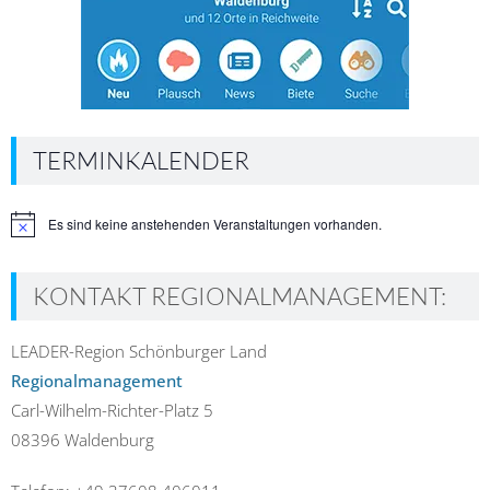
TERMINKALENDER
Es sind keine anstehenden Veranstaltungen vorhanden.
Hinweis
KONTAKT REGIONALMANAGEMENT:
LEADER-Region Schönburger Land
Regionalmanagement
Carl-Wilhelm-Richter-Platz 5
08396 Waldenburg