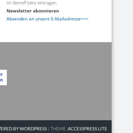
Im Betreff bitte eintragen:
Newsletter abonnieren
Absenden an unsere E-Mailadresse>>>
ERED BY WORDPRESS
|
THEME:
ACCESSPRESS LITE