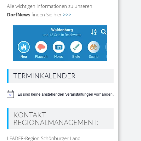
Alle wichtigen Informationen zu unseren
DorfNews
finden Sie hier
>>>
TERMINKALENDER
Es sind keine anstehenden Veranstaltungen vorhanden.
Hinweis
KONTAKT
REGIONALMANAGEMENT:
LEADER-Region Schönburger Land