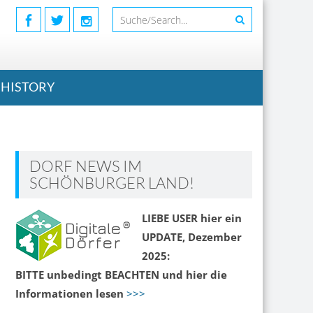
HISTORY
DORF NEWS IM
SCHÖNBURGER LAND!
LIEBE USER hier ein
UPDATE, Dezember
2025:
BITTE unbedingt BEACHTEN und hier die
Informationen lesen
>>>