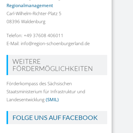
Regionalmanagement
Carl-Wilhelm-Richter-Platz 5
08396 Waldenburg
Telefon: +49 37608 406011
E-Mail: info@region-schoenburgerland.de
WEITERE
FÖRDERMÖGLICHKEITEN
Förderkompass des Sächsischen
Staatsministerium für Infrastruktur und
Landesentwicklung
(SMIL)
FOLGE UNS AUF FACEBOOK