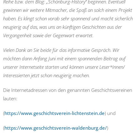
Reihe bzw. dem Blog: „Schönburg-History“ beginnen. Eventuell
gewinnen wir weitere Mitmacher, die Spaß an solch einem Projekt
haben. Es klingt schon vorab sehr spannend und macht sicherlich
neugierig auf das, was uns an künftigen Geschichten aus der
Vergangenheit sowie der Gegenwart erwartet.
Vielen Dank an Sie beide für das informative Gespräch. Wir
möchten dann Anfang Juni mit einem spannenden Beitrag auf
unserer Internetseite starten und können unsere Leser*Innen/
Interessierten jetzt schon neugierig machen.
Die Internetadressen von den genannten Geschichtsvereinen
lauten:
(
https://www.geschichtsverein-lichtenstein.de
) und
(
https://www.geschichtsverein-waldenburg.de/
)