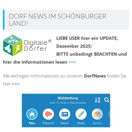
DORF NEWS IM SCHÖNBURGER
LAND!
LIEBE USER hier ein UPDATE,
Dezember 2025:
BITTE unbedingt BEACHTEN und
hier die Informationen lesen
>>>
Alle wichtigen Informationen zu unseren
DorfNews
finden Sie
hier
>>>