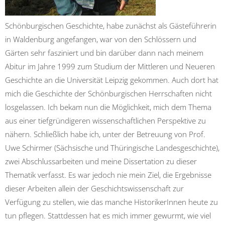
Schönburgischen Geschichte, habe zunächst als Gästeführerin
in Waldenburg angefangen, war von den Schlössern und
Gärten sehr fasziniert und bin darüber dann nach meinem
Abitur im Jahre 1999 zum Studium der Mittleren und Neueren
Geschichte an die Universität Leipzig gekommen. Auch dort hat
mich die Geschichte der Schönburgischen Herrschaften nicht
losgelassen. Ich bekam nun die Möglichkeit, mich dem Thema
aus einer tiefgründigeren wissenschaftlichen Perspektive zu
nähern. Schließlich habe ich, unter der Betreuung von Prof.
Uwe Schirmer (Sächsische und Thüringische Landesgeschichte),
zwei Abschlussarbeiten und meine Dissertation zu dieser
Thematik verfasst. Es war jedoch nie mein Ziel, die Ergebnisse
dieser Arbeiten allein der Geschichtswissenschaft zur
Verfügung zu stellen, wie das manche HistorikerInnen heute zu
tun pflegen. Stattdessen hat es mich immer gewurmt, wie viel