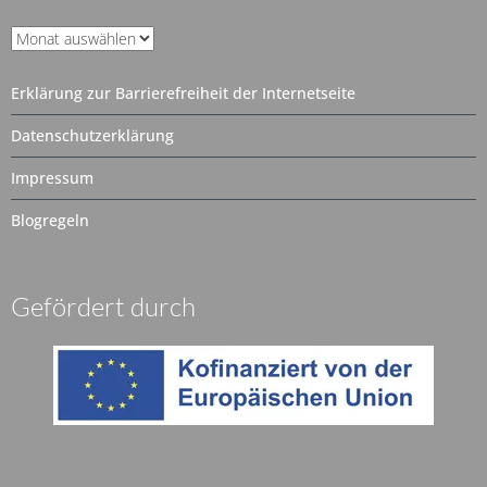
Unser
Archiv
Erklärung zur Barrierefreiheit der Internetseite
Datenschutzerklärung
Impressum
Blogregeln
Gefördert durch