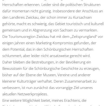
Herrschaften erkennen. Leider sind die politischen Strukturen
dafür momentan nicht günstig. Insbesondere der Anschluss an
den Landkreis Zwickau, der schon immer zu Kursachsen
gehörte, macht es schwierig, das Gebiet touristisch und kulturell
gemeinsam und in Abgrenzung von Sachsen zu vermarkten.
Die Tourismusregion Zwickau hat mit dem „Zeitsprungland“ vor
einigen Jahren einen Marketing-Kompromiss gefunden, der
dem Potential, das in den Schönburgischen Herrschaften
schlummert, aber leider nicht ansatzweise gerecht wird.
Daher blieben die Bestrebungen, in der Bevölkerung ein
Bewusstsein für die Schönburgische Geschichte zu erzeugen,
bisher auf der Ebene der Museen, Vereine und anderer
kleinerer Kulturträger verhaftet. Deren Zusammenarbeit zu
verbessern, ist nun zunächst das vorrangige Ziel unseres
aktuellen Netzwerkprojektes.
Eine weitere Möglichkeit bietet, meines Erachtens, die