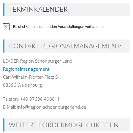
TERMINKALENDER
Es sind keine anstehenden Veranstaltungen vorhanden.
Hinweis
KONTAKT REGIONALMANAGEMENT:
LEADER-Region Schönburger Land
Regionalmanagement
Carl-Wilhelm-Richter-Platz 5
08396 Waldenburg
Telefon: +49 37608 406011
E-Mail: info@region-schoenburgerland.de
WEITERE FÖRDERMÖGLICHKEITEN