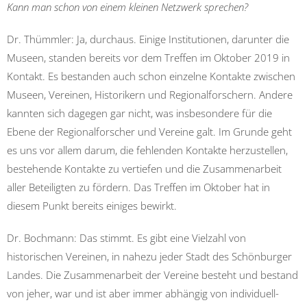
Kann man schon von einem kleinen Netzwerk sprechen?
Dr. Thümmler: Ja, durchaus. Einige Institutionen, darunter die
Museen, standen bereits vor dem Treffen im Oktober 2019 in
Kontakt. Es bestanden auch schon einzelne Kontakte zwischen
Museen, Vereinen, Historikern und Regionalforschern. Andere
kannten sich dagegen gar nicht, was insbesondere für die
Ebene der Regionalforscher und Vereine galt. Im Grunde geht
es uns vor allem darum, die fehlenden Kontakte herzustellen,
bestehende Kontakte zu vertiefen und die Zusammenarbeit
aller Beteiligten zu fördern. Das Treffen im Oktober hat in
diesem Punkt bereits einiges bewirkt.
Dr. Bochmann: Das stimmt. Es gibt eine Vielzahl von
historischen Vereinen, in nahezu jeder Stadt des Schönburger
Landes. Die Zusammenarbeit der Vereine besteht und bestand
von jeher, war und ist aber immer abhängig von individuell-