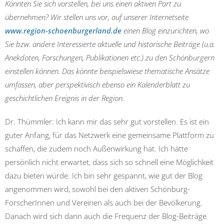
Könnten Sie sich vorstellen, bei uns einen aktiven Part zu
übernehmen? Wir stellen uns vor, auf unserer Internetseite
www.region-schoenburgerland.de
einen Blog einzurichten, wo
Sie bzw. andere Interessierte aktuelle und historische Beiträge (u.a.
Anekdoten, Forschungen, Publikationen etc.) zu den Schönburgern
einstellen können. Das könnte beispielswiese thematische Ansätze
umfassen, aber perspektivisch ebenso ein Kalenderblatt zu
geschichtlichen Ereignis in der Region.
Dr. Thümmler: Ich kann mir das sehr gut vorstellen. Es ist ein
guter Anfang, für das Netzwerk eine gemeinsame Plattform zu
schaffen, die zudem noch Außenwirkung hat. Ich hätte
persönlich nicht erwartet, dass sich so schnell eine Möglichkeit
dazu bieten würde. Ich bin sehr gespannt, wie gut der Blog
angenommen wird, sowohl bei den aktiven Schönburg-
ForscherInnen und Vereinen als auch bei der Bevölkerung.
Danach wird sich dann auch die Frequenz der Blog-Beiträge