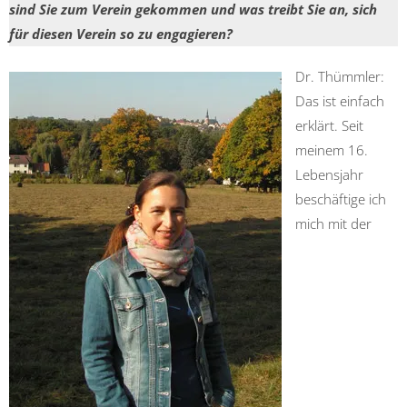
sind Sie zum Verein gekommen und was treibt Sie an, sich
für diesen Verein so zu engagieren?
Dr. Thümmler:
Das ist einfach
erklärt. Seit
meinem 16.
Lebensjahr
beschäftige ich
mich mit der