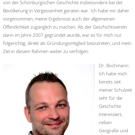
von der Schönburgischen Geschichte insbesondere bei der
Bevölkerung in Vergessenheit geraten war. Ich habe mir daher
vorgenommen, meine Ergebnisse auch der allgemeinen
Öffentlichkeit zugänglich zu machen. Als der Geschichtsverein
dann im Jahre 2007 gegründet wurde, war es für mich nur
folgerichtig, direkt als Gründungsmitglied beizutreten, und mein
Ziel in diesem Rahmen weiter zu verfolgen.
Dr. Bochmann:
Ich habe mich
bereits seit
meiner Schulzeit
sehr für die
Geschichte
interessiert,
neben
Geografie und