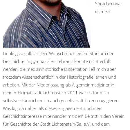
Sprachen war
es mein
Lieblingsschulfach. Der Wunsch nach einem Studium der
Geschichte im gymnasialen Lehramt konnte nicht erfüllt
werden, die medizinhistorische Dissertation ließ mich aber
trotzdem wissenschaftlich in der Historiografie lernen und
arbeiten. Mit der Niederlassung als Allgemeinmediziner in
meiner Heimatstadt Lichtenstein 2011 war es für mich
selbstverständlich, mich auch gesellschaftlich zu engagieren.
Was lag da näher, als dieses Engagement und mein
Geschichtsinteresse miteinander mit dem Beitritt in den Verein
für Geschichte der Stadt Lichtenstein/Sa. e.V. und dem