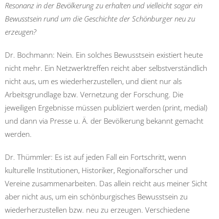
Resonanz in der Bevölkerung zu erhalten und vielleicht sogar ein
Bewusstsein rund um die Geschichte der Schönburger neu zu
erzeugen?
Dr. Bochmann: Nein. Ein solches Bewusstsein existiert heute
nicht mehr. Ein Netzwerktreffen reicht aber selbstverständlich
nicht aus, um es wiederherzustellen, und dient nur als
Arbeitsgrundlage bzw. Vernetzung der Forschung. Die
jeweiligen Ergebnisse müssen publiziert werden (print, medial)
und dann via Presse u. Ä. der Bevölkerung bekannt gemacht
werden.
Dr. Thümmler: Es ist auf jeden Fall ein Fortschritt, wenn
kulturelle Institutionen, Historiker, Regionalforscher und
Vereine zusammenarbeiten. Das allein reicht aus meiner Sicht
aber nicht aus, um ein schönburgisches Bewusstsein zu
wiederherzustellen bzw. neu zu erzeugen. Verschiedene