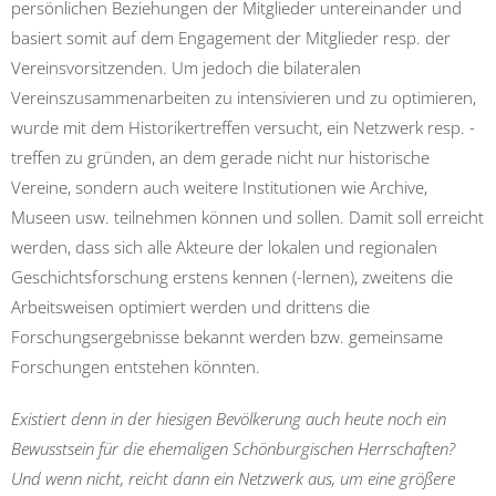
persönlichen Beziehungen der Mitglieder untereinander und
basiert somit auf dem Engagement der Mitglieder resp. der
Vereinsvorsitzenden. Um jedoch die bilateralen
Vereinszusammenarbeiten zu intensivieren und zu optimieren,
wurde mit dem Historikertreffen versucht, ein Netzwerk resp. -
treffen zu gründen, an dem gerade nicht nur historische
Vereine, sondern auch weitere Institutionen wie Archive,
Museen usw. teilnehmen können und sollen. Damit soll erreicht
werden, dass sich alle Akteure der lokalen und regionalen
Geschichtsforschung erstens kennen (-lernen), zweitens die
Arbeitsweisen optimiert werden und drittens die
Forschungsergebnisse bekannt werden bzw. gemeinsame
Forschungen entstehen könnten.
Existiert denn in der hiesigen Bevölkerung auch heute noch ein
Bewusstsein für die ehemaligen Schönburgischen Herrschaften?
Und wenn nicht, reicht dann ein Netzwerk aus, um eine größere