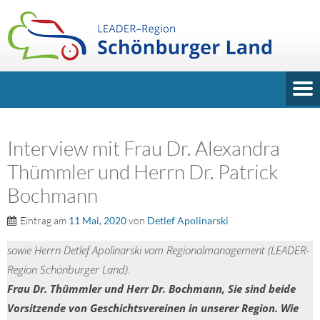
Interview mit Frau Dr. Alexandra
Thümmler und Herrn Dr. Patrick
Bochmann
Eintrag am
11 Mai, 2020
von
Detlef Apolinarski
sowie Herrn Detlef Apolinarski vom Regionalmanagement (LEADER-
Region Schönburger Land).
Frau Dr. Thümmler und Herr Dr. Bochmann, Sie sind beide
Vorsitzende von Geschichtsvereinen in unserer Region.
Wie