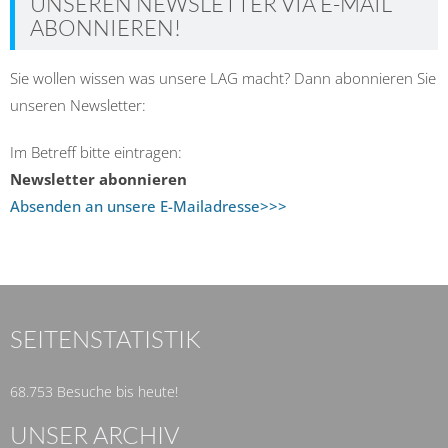
UNSEREN NEWSLETTER VIA E-MAIL
ABONNIEREN!
Sie wollen wissen was unsere LAG macht? Dann abonnieren Sie
unseren Newsletter:
Im Betreff bitte eintragen:
Newsletter abonnieren
Absenden an unsere E-Mailadresse>>>
SEITENSTATISTIK
68.753 Besuche bis heute!
UNSER ARCHIV