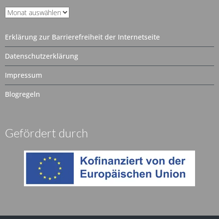
Unser
Archiv
Erklärung zur Barrierefreiheit der Internetseite
Datenschutzerklärung
Impressum
Blogregeln
Gefördert durch