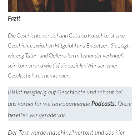
Fazit
Die Geschichte von Johann Gottlieb Kutschke ist eine
Geschichte zwischen Mitgefühl und Entsetzen. Sie zeigt,
wie eng Täter- und Opferrollen miteinander verknüpft
sein können und wie tief die sozialen Wunden einer
Gesellschaft reichen können.
Bleibt neugierig auf Geschichte und schaut bei
uns vorbei für weitere spannende
Podcasts.
Diese
bereiten wir gerade vor.
Der Text wurde maschinell vertont und das hier