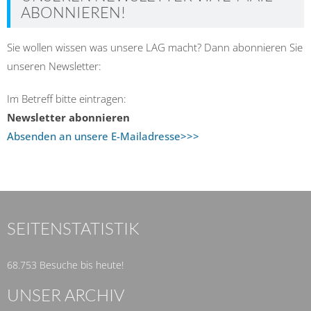
ABONNIEREN!
Sie wollen wissen was unsere LAG macht? Dann abonnieren Sie
unseren Newsletter:
Im Betreff bitte eintragen:
Newsletter abonnieren
Absenden an unsere E-Mailadresse>>>
SEITENSTATISTIK
68.753 Besuche bis heute!
UNSER ARCHIV