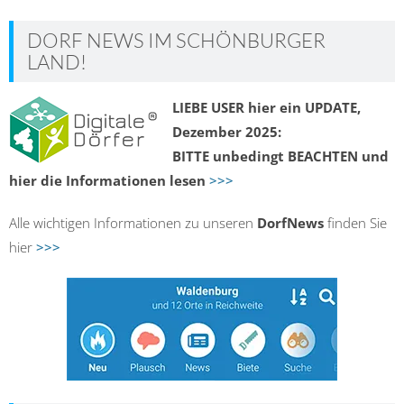
DORF NEWS IM SCHÖNBURGER
LAND!
LIEBE USER hier ein UPDATE,
Dezember 2025:
BITTE unbedingt BEACHTEN und
hier die Informationen lesen
>>>
Alle wichtigen Informationen zu unseren
DorfNews
finden Sie
hier
>>>