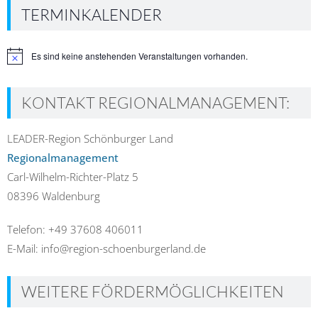
TERMINKALENDER
Es sind keine anstehenden Veranstaltungen vorhanden.
Hinweis
KONTAKT REGIONALMANAGEMENT:
LEADER-Region Schönburger Land
Regionalmanagement
Carl-Wilhelm-Richter-Platz 5
08396 Waldenburg
Telefon: +49 37608 406011
E-Mail: info@region-schoenburgerland.de
WEITERE FÖRDERMÖGLICHKEITEN