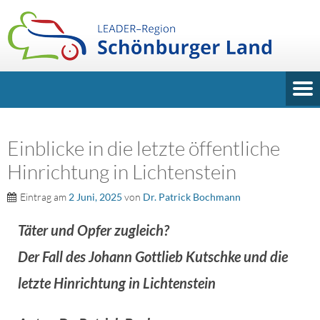
Einblicke in die letzte öffentliche
Hinrichtung in Lichtenstein
Eintrag am
2 Juni, 2025
von
Dr. Patrick Bochmann
Täter und Opfer zugleich?
Der Fall des Johann Gottlieb Kutschke und die
letzte Hinrichtung in Lichtenstein