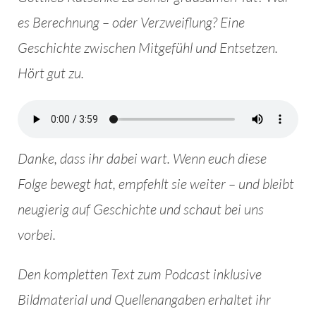
es Berechnung – oder Verzweiflung? Eine
Geschichte zwischen Mitgefühl und Entsetzen.
Hört gut zu.
Danke, dass ihr dabei wart. Wenn euch diese
Folge bewegt hat, empfehlt sie weiter – und bleibt
neugierig auf Geschichte und schaut bei uns
vorbei.
Den kompletten Text zum Podcast inklusive
Bildmaterial und Quellenangaben erhaltet ihr