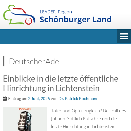
DeutscherAdel
Einblicke in die letzte öffentliche
Hinrichtung in Lichtenstein
Eintrag am
2 Juni, 2025
von
Dr. Patrick Bochmann
Täter und Opfer zugleich? Der Fall des
Johann Gottlieb Kutschke und die
letzte Hinrichtung in Lichtenstein