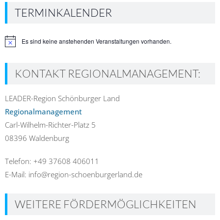
TERMINKALENDER
Es sind keine anstehenden Veranstaltungen vorhanden.
Hinweis
KONTAKT REGIONALMANAGEMENT:
LEADER-Region Schönburger Land
Regionalmanagement
Carl-Wilhelm-Richter-Platz 5
08396 Waldenburg
Telefon: +49 37608 406011
E-Mail: info@region-schoenburgerland.de
WEITERE FÖRDERMÖGLICHKEITEN