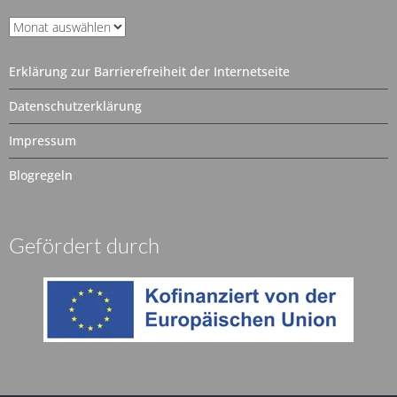
Unser
Archiv
Erklärung zur Barrierefreiheit der Internetseite
Datenschutzerklärung
Impressum
Blogregeln
Gefördert durch