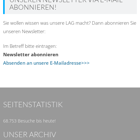
ABONNIEREN!
Sie wollen wissen was unsere LAG macht? Dann abonnieren Sie
unseren Newsletter:
Im Betreff bitte eintragen:
Newsletter abonnieren
Absenden an unsere E-Mailadresse>>>
SEITENSTATISTIK
68.753 Besuche bis heute!
UNSER ARCHIV