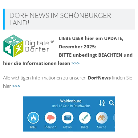
DORF NEWS IM SCHÖNBURGER
LAND!
LIEBE USER hier ein UPDATE,
Dezember 2025:
BITTE unbedingt BEACHTEN und
hier die Informationen lesen
>>>
Alle wichtigen Informationen zu unseren
DorfNews
finden Sie
hier
>>>