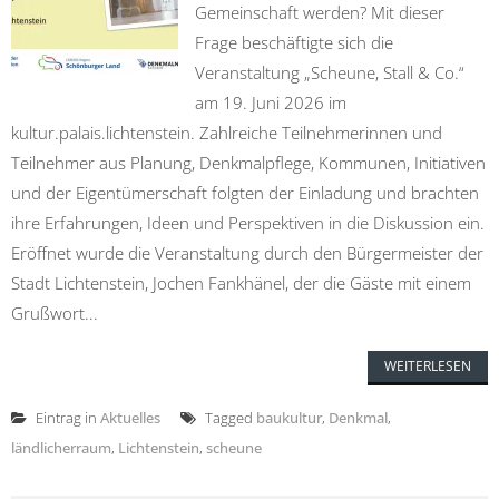
Gemeinschaft werden? Mit dieser
Frage beschäftigte sich die
Veranstaltung „Scheune, Stall & Co.“
am 19. Juni 2026 im
kultur.palais.lichtenstein. Zahlreiche Teilnehmerinnen und
Teilnehmer aus Planung, Denkmalpflege, Kommunen, Initiativen
und der Eigentümerschaft folgten der Einladung und brachten
ihre Erfahrungen, Ideen und Perspektiven in die Diskussion ein.
Eröffnet wurde die Veranstaltung durch den Bürgermeister der
Stadt Lichtenstein, Jochen Fankhänel, der die Gäste mit einem
Grußwort...
WEITERLESEN
Eintrag in
Aktuelles
Tagged
baukultur
,
Denkmal
,
ländlicherraum
,
Lichtenstein
,
scheune