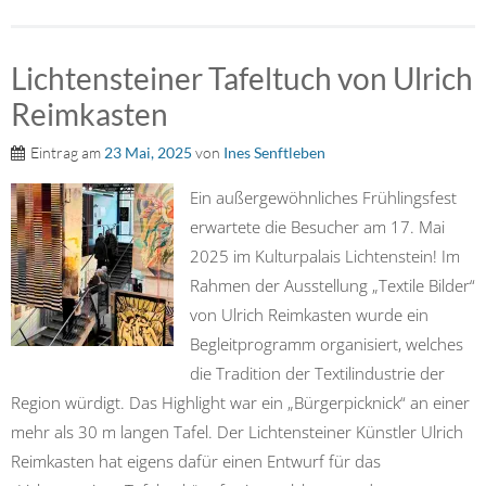
Lichtensteiner Tafeltuch von Ulrich
Reimkasten
Eintrag am
23 Mai, 2025
von
Ines Senftleben
Ein außergewöhnliches Frühlingsfest
erwartete die Besucher am 17. Mai
2025 im Kulturpalais Lichtenstein! Im
Rahmen der Ausstellung „Textile Bilder“
von Ulrich Reimkasten wurde ein
Begleitprogramm organisiert, welches
die Tradition der Textilindustrie der
Region würdigt. Das Highlight war ein „Bürgerpicknick“ an einer
mehr als 30 m langen Tafel. Der Lichtensteiner Künstler Ulrich
Reimkasten hat eigens dafür einen Entwurf für das