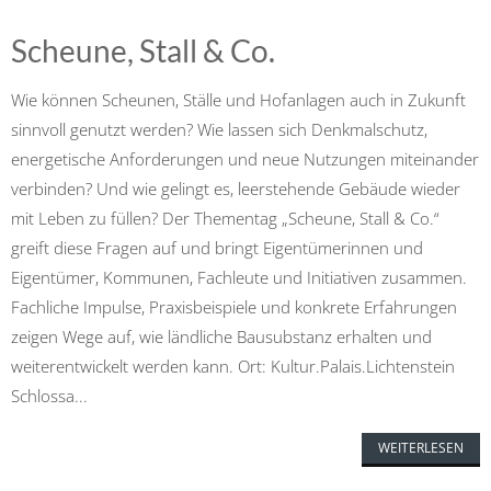
Scheune, Stall & Co.
Wie können Scheunen, Ställe und Hofanlagen auch in Zukunft
sinnvoll genutzt werden? Wie lassen sich Denkmalschutz,
energetische Anforderungen und neue Nutzungen miteinander
verbinden? Und wie gelingt es, leerstehende Gebäude wieder
mit Leben zu füllen? Der Thementag „Scheune, Stall & Co.“
greift diese Fragen auf und bringt Eigentümerinnen und
Eigentümer, Kommunen, Fachleute und Initiativen zusammen.
Fachliche Impulse, Praxisbeispiele und konkrete Erfahrungen
zeigen Wege auf, wie ländliche Bausubstanz erhalten und
weiterentwickelt werden kann. Ort: Kultur.Palais.Lichtenstein
Schlossa...
WEITERLESEN