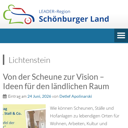
Lichtenstein
Von der Scheune zur Vision –
Ideen für den ländlichen Raum
Eintrag am
24 Juni, 2026
von
Detlef Apolinarski
Wie können Scheunen, Ställe und
Hofanlagen zu lebendigen Orten für
Wohnen, Arbeiten, Kultur und