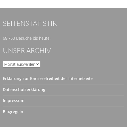
SEITENSTATISTIK
68.753 Besuche bis heute!
UNSER ARCHIV
Unser
Archiv
Erklärung zur Barrierefreiheit der Internetseite
Datenschutzerklärung
Impressum
Blogregeln