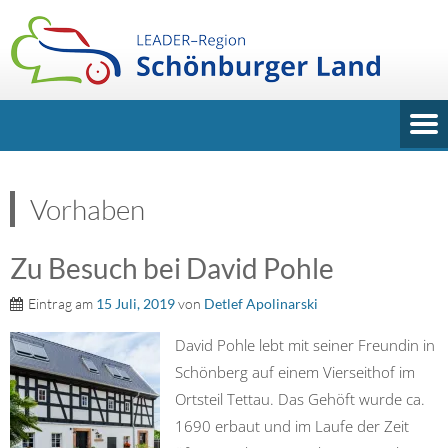
Vorhaben
Zu Besuch bei David Pohle
Eintrag am
15 Juli, 2019
von
Detlef Apolinarski
David Pohle lebt mit seiner Freundin in
Schönberg auf einem Vierseithof im
Ortsteil Tettau. Das Gehöft wurde ca.
1690 erbaut und im Laufe der Zeit