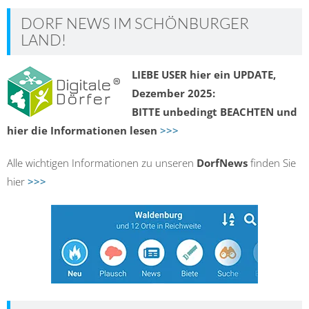
DORF NEWS IM SCHÖNBURGER
LAND!
LIEBE USER hier ein UPDATE,
Dezember 2025:
BITTE unbedingt BEACHTEN und
hier die Informationen lesen
>>>
Alle wichtigen Informationen zu unseren
DorfNews
finden Sie
hier
>>>