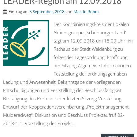
LEADER-Region am 12.09.2018
Eintrag am
5 September, 2018
von
Martin Böhm
Der Koordinierungskreis der Lokalen
Aktionsgruppe „Schönburger Land“
tagt am 12.09.2018 um 18.00 Uhr im
Rathaus der Stadt Waldenburg zu
folgender Tagesordnung: Eröffnung
der Sitzung Allgemeine Informationen
Feststellung der ordnungsgemäßen
Ladung und Anwesenheit, Bekanntgabe der vorliegenden
Entschuldigungen und Feststellung der Beschlussfähigkeit
Bestätigung des Protokolls der letzten Sitzung Vorstellung
Entwurf der Kooperationsvereinbarung „Projektmanagement
Mulderadweg“, Diskussion und Beschluss Projektaufruf 02-
2018-1.1: Vorstellung der Projekt...