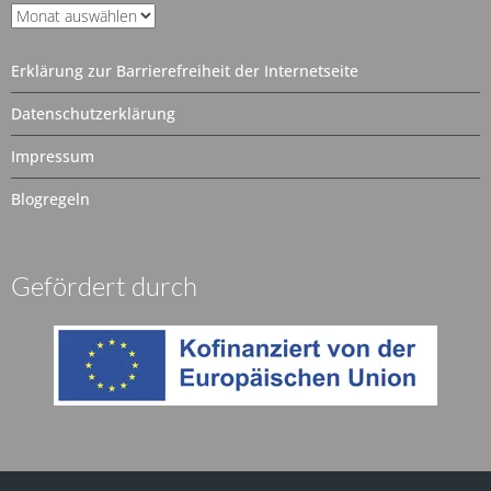
Unser
Archiv
Erklärung zur Barrierefreiheit der Internetseite
Datenschutzerklärung
Impressum
Blogregeln
Gefördert durch