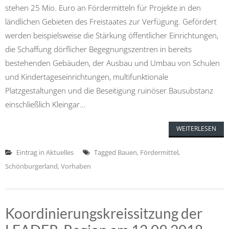
stehen 25 Mio. Euro an Fördermitteln für Projekte in den
ländlichen Gebieten des Freistaates zur Verfügung. Gefördert
werden beispielsweise die Stärkung öffentlicher Einrichtungen,
die Schaffung dörflicher Begegnungszentren in bereits
bestehenden Gebäuden, der Ausbau und Umbau von Schulen
und Kindertageseinrichtungen, multifunktionale
Platzgestaltungen und die Beseitigung ruinöser Bausubstanz
einschließlich Kleingar...
WEITERLESEN
Eintrag in
Aktuelles
Tagged
Bauen
,
Fördermittel
,
Schönburgerland
,
Vorhaben
Koordinierungskreissitzung der