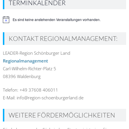
TERMINKALENDER
Es sind keine anstehenden Veranstaltungen vorhanden.
Hinweis
KONTAKT REGIONALMANAGEMENT:
LEADER-Region Schönburger Land
Regionalmanagement
Carl-Wilhelm-Richter-Platz 5
08396 Waldenburg
Telefon: +49 37608 406011
E-Mail: info@region-schoenburgerland.de
WEITERE FÖRDERMÖGLICHKEITEN