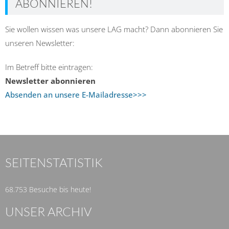
ABONNIEREN!
Sie wollen wissen was unsere LAG macht? Dann abonnieren Sie
unseren Newsletter:
Im Betreff bitte eintragen:
Newsletter abonnieren
Absenden an unsere E-Mailadresse>>>
SEITENSTATISTIK
68.753 Besuche bis heute!
UNSER ARCHIV