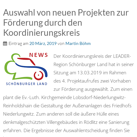
Auswahl von neuen Projekten zur
Förderung durch den
Koordinierungskreis
Eintrag am
20 März, 2019
von
Martin Böhm
Der Koordinierungskreis der LEADER-
Region Schönburger Land hat in seiner
Sitzung am 13.03.2019 im Rahmen
des 4. Projektaufrufes zwei Vorhaben
zur Förderung ausgewählt. Zum einen
plant die Ev.-Luth. Kirchgemeinde Lobsdorf-Niederlungwitz-
Reinholdshain die Gestaltung der Außenanlagen des Friedhofs
Niederlungwitz. Zum anderen soll die äußere Hülle eines
denkmalgeschützten Villengebäudes in Rödlitz eine Sanierung
erfahren. Die Ergebnisse der Auswahlentscheidung finden Sie