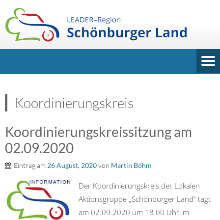
Koordinierungskreis
Koordinierungskreissitzung am
02.09.2020
Eintrag am
26 August, 2020
von
Martin Böhm
Der Koordinierungskreis der Lokalen
Aktionsgruppe „Schönburger Land“ tagt
am 02.09.2020 um 18.00 Uhr im