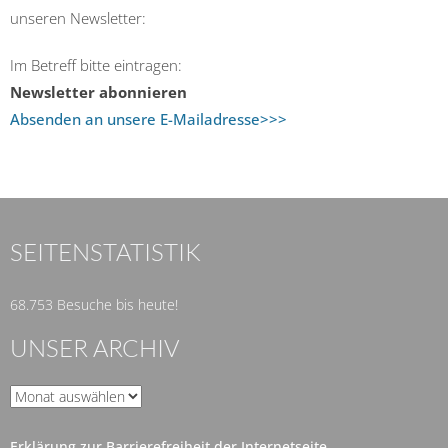
unseren Newsletter:
Im Betreff bitte eintragen:
Newsletter abonnieren
Absenden an unsere E-Mailadresse>>>
SEITENSTATISTIK
68.753 Besuche bis heute!
UNSER ARCHIV
Unser
Archiv
Erklärung zur Barrierefreiheit der Internetseite