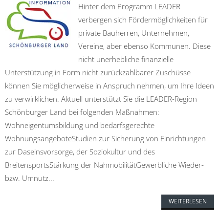
Hinter dem Programm LEADER
verbergen sich Fördermöglichkeiten für
private Bauherren, Unternehmen,
Vereine, aber ebenso Kommunen. Diese
nicht unerhebliche finanzielle
Unterstützung in Form nicht zurückzahlbarer Zuschüsse
können Sie möglicherweise in Anspruch nehmen, um Ihre Ideen
zu verwirklichen. Aktuell unterstützt Sie die LEADER-Region
Schönburger Land bei folgenden Maßnahmen:
Wohneigentumsbildung und bedarfsgerechte
WohnungsangeboteStudien zur Sicherung von Einrichtungen
zur Daseinsvorsorge, der Soziokultur und des
BreitensportsStärkung der NahmobilitätGewerbliche Wieder-
bzw. Umnutz...
WEITERLESEN