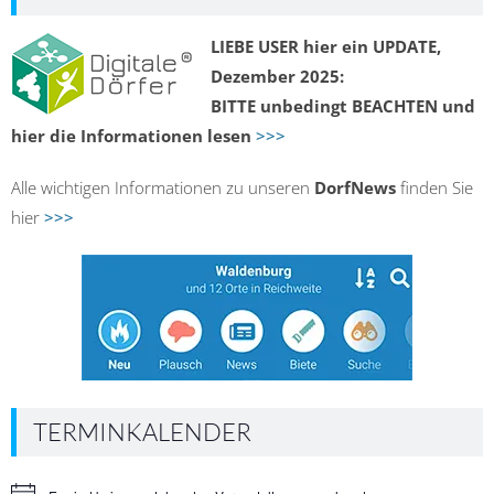
LIEBE USER hier ein UPDATE,
Dezember 2025:
BITTE unbedingt BEACHTEN und
hier die Informationen lesen
>>>
Alle wichtigen Informationen zu unseren
DorfNews
finden Sie
hier
>>>
TERMINKALENDER