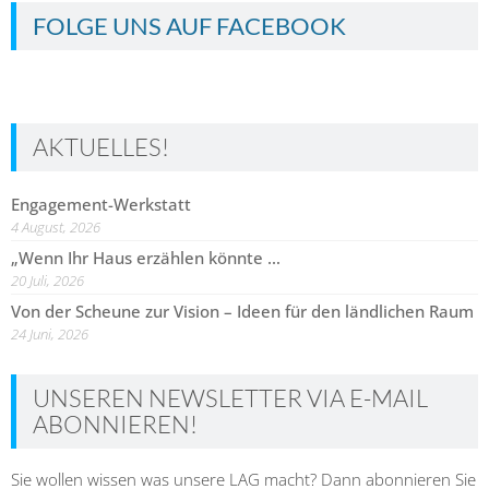
FOLGE UNS AUF FACEBOOK
AKTUELLES!
Engagement-Werkstatt
4 August, 2026
„Wenn Ihr Haus erzählen könnte …
20 Juli, 2026
Von der Scheune zur Vision – Ideen für den ländlichen Raum
24 Juni, 2026
UNSEREN NEWSLETTER VIA E-MAIL
ABONNIEREN!
Sie wollen wissen was unsere LAG macht? Dann abonnieren Sie