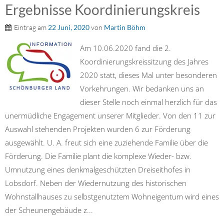
Ergebnisse Koordinierungskreis
Eintrag am
22 Juni, 2020
von
Martin Böhm
Am 10.06.2020 fand die 2.
Koordinierungskreissitzung des Jahres
2020 statt, dieses Mal unter besonderen
Vorkehrungen. Wir bedanken uns an
dieser Stelle noch einmal herzlich für das
unermüdliche Engagement unserer Mitglieder. Von den 11 zur
Auswahl stehenden Projekten wurden 6 zur Förderung
ausgewählt. U. A. freut sich eine zuziehende Familie über die
Förderung. Die Familie plant die komplexe Wieder- bzw.
Umnutzung eines denkmalgeschützten Dreiseithofes in
Lobsdorf. Neben der Wiedernutzung des historischen
Wohnstallhauses zu selbstgenutztem Wohneigentum wird eines
der Scheunengebäude z...