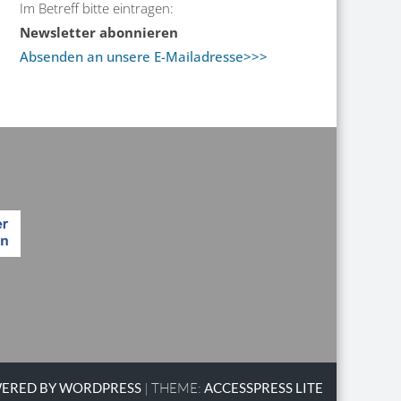
Im Betreff bitte eintragen:
Newsletter abonnieren
Absenden an unsere E-Mailadresse>>>
ERED BY WORDPRESS
|
THEME:
ACCESSPRESS LITE