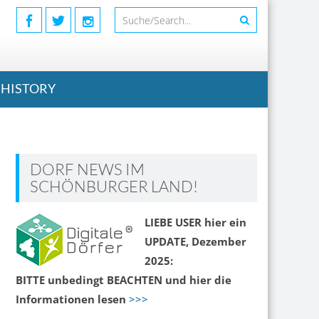
HISTORY
DORF NEWS IM
SCHÖNBURGER LAND!
LIEBE USER hier ein
UPDATE, Dezember
2025:
BITTE unbedingt BEACHTEN und hier die
Informationen lesen
>>>