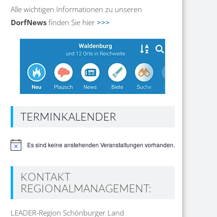
Alle wichtigen Informationen zu unseren
DorfNews
finden Sie hier
>>>
TERMINKALENDER
Es sind keine anstehenden Veranstaltungen vorhanden.
Hinweis
KONTAKT
REGIONALMANAGEMENT:
LEADER-Region Schönburger Land