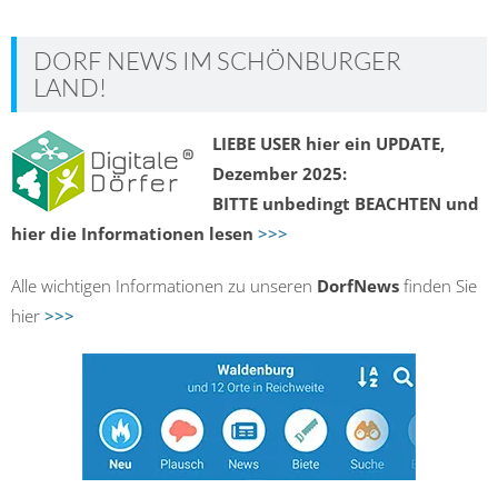
navigation
DORF NEWS IM SCHÖNBURGER
LAND!
LIEBE USER hier ein UPDATE,
Dezember 2025:
BITTE unbedingt BEACHTEN und
hier die Informationen lesen
>>>
Alle wichtigen Informationen zu unseren
DorfNews
finden Sie
hier
>>>