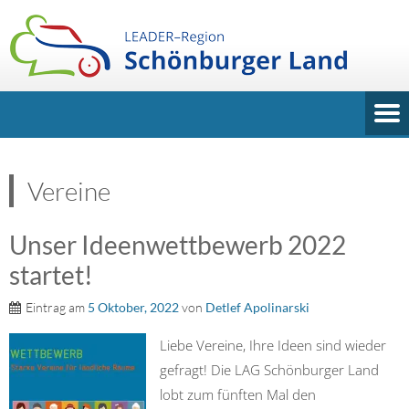
Vereine
Unser Ideenwettbewerb 2022
startet!
Eintrag am
5 Oktober, 2022
von
Detlef Apolinarski
Liebe Vereine, Ihre Ideen sind wieder
gefragt! Die LAG Schönburger Land
lobt zum fünften Mal den