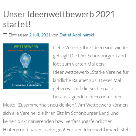
Unser Ideenwettbewerb 2021
startet!
Eintrag am
2 Juli, 2021
von
Detlef Apolinarski
Liebe Vereine, Ihre Ideen sind wieder
gefragt! Die LAG Schönburger Land
lobt zum vierten Mal den
Ideenwettbewerb „Starke Vereine für
ländliche Räume“ aus. Dieses Mal
gehen wir auf die Suche nach
herausragenden Ideen unter dem
Motto "Zusammenhalt neu denken". Am Wettbewerb können
sich alle Vereine, die ihren Sitz im Schönburger Land und
keinen diskriminierenden bzw. verfassungsfeindlichen
Hintergrund haben, beteiligen! Für den Ideenwettbewerb steht