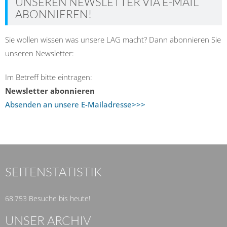
UNSEREN NEWSLETTER VIA E-MAIL
ABONNIEREN!
Sie wollen wissen was unsere LAG macht? Dann abonnieren Sie
unseren Newsletter:
Im Betreff bitte eintragen:
Newsletter abonnieren
Absenden an unsere E-Mailadresse>>>
SEITENSTATISTIK
68.753 Besuche bis heute!
UNSER ARCHIV