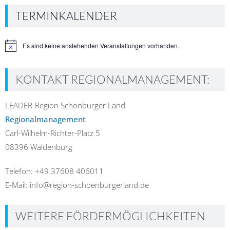
TERMINKALENDER
Es sind keine anstehenden Veranstaltungen vorhanden.
Hinweis
KONTAKT REGIONALMANAGEMENT:
LEADER-Region Schönburger Land
Regionalmanagement
Carl-Wilhelm-Richter-Platz 5
08396 Waldenburg
Telefon: +49 37608 406011
E-Mail: info@region-schoenburgerland.de
WEITERE FÖRDERMÖGLICHKEITEN