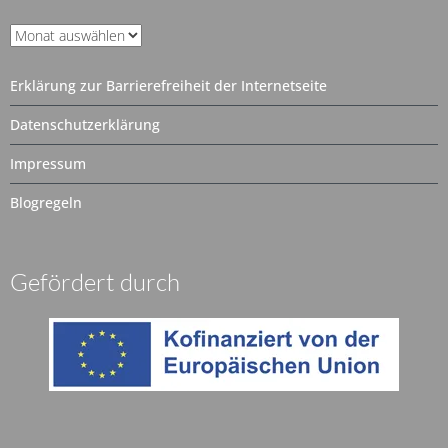
Unser
Archiv
Erklärung zur Barrierefreiheit der Internetseite
Datenschutzerklärung
Impressum
Blogregeln
Gefördert durch