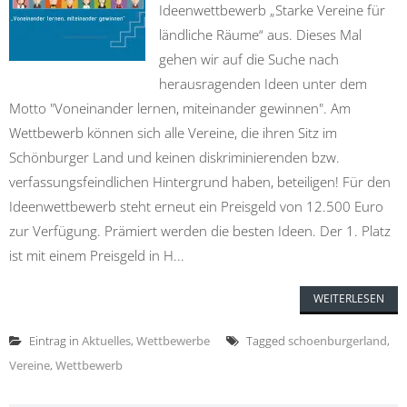
Ideenwettbewerb „Starke Vereine für
ländliche Räume“ aus. Dieses Mal
gehen wir auf die Suche nach
herausragenden Ideen unter dem
Motto "Voneinander lernen, miteinander gewinnen". Am
Wettbewerb können sich alle Vereine, die ihren Sitz im
Schönburger Land und keinen diskriminierenden bzw.
verfassungsfeindlichen Hintergrund haben, beteiligen! Für den
Ideenwettbewerb steht erneut ein Preisgeld von 12.500 Euro
zur Verfügung. Prämiert werden die besten Ideen. Der 1. Platz
ist mit einem Preisgeld in H...
WEITERLESEN
Eintrag in
Aktuelles
,
Wettbewerbe
Tagged
schoenburgerland
,
Vereine
,
Wettbewerb