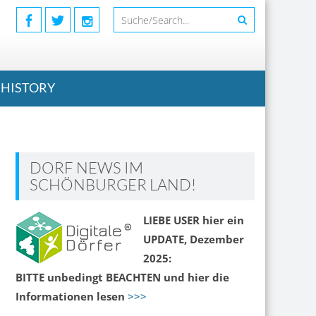
HISTORY
DORF NEWS IM
SCHÖNBURGER LAND!
LIEBE USER hier ein
UPDATE, Dezember
2025:
BITTE unbedingt BEACHTEN und hier die
Informationen lesen
>>>