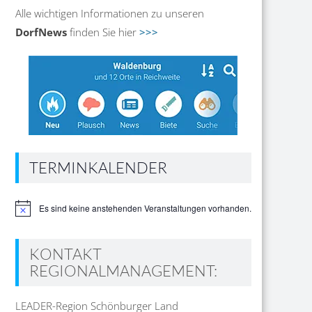
Alle wichtigen Informationen zu unseren
DorfNews
finden Sie hier
>>>
TERMINKALENDER
Es sind keine anstehenden Veranstaltungen vorhanden.
Hinweis
KONTAKT
REGIONALMANAGEMENT:
LEADER-Region Schönburger Land