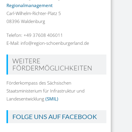
Regionalmanagement
Carl-Wilhelm-Richter-Platz 5
08396 Waldenburg
Telefon: +49 37608 406011
E-Mail: info@region-schoenburgerland.de
WEITERE
FÖRDERMÖGLICHKEITEN
Förderkompass des Sächsischen
Staatsministerium für Infrastruktur und
Landesentwicklung
(SMIL)
FOLGE UNS AUF FACEBOOK