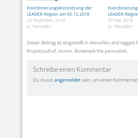
Koordinierungskreissitzung der
Koordinierung
LEADER-Region am 05.12.2018
LEADER-Region
28 November, 2018
30 Mai, 2018
In "Aktuelles"
In "Aktuelles"
Dieser Beitrag ist eingestellt in
Aktuelles
and tagged
Projektaufruf
,
Verein
. Bookmark the
permalink
.
Schreibe einen Kommentar
Du musst
angemeldet
sein, um einen Kommentar