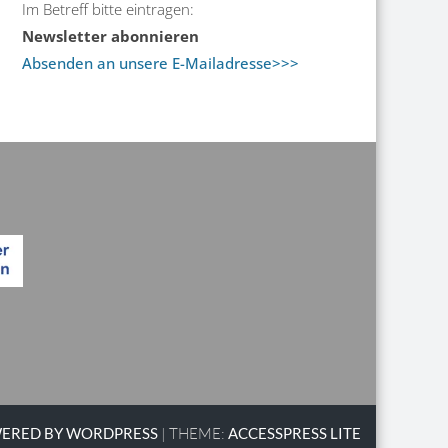
Im Betreff bitte eintragen:
Newsletter abonnieren
Absenden an unsere E-Mailadresse>>>
ERED BY WORDPRESS
|
THEME:
ACCESSPRESS LITE