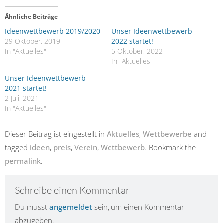
Ähnliche Beiträge
Ideenwettbewerb 2019/2020
Unser Ideenwettbewerb
29 Oktober, 2019
2022 startet!
In "Aktuelles"
5 Oktober, 2022
In "Aktuelles"
Unser Ideenwettbewerb
2021 startet!
2 Juli, 2021
In "Aktuelles"
Dieser Beitrag ist eingestellt in
Aktuelles
,
Wettbewerbe
and
tagged
ideen
,
preis
,
Verein
,
Wettbewerb
. Bookmark the
permalink
.
Schreibe einen Kommentar
Du musst
angemeldet
sein, um einen Kommentar
abzugeben.