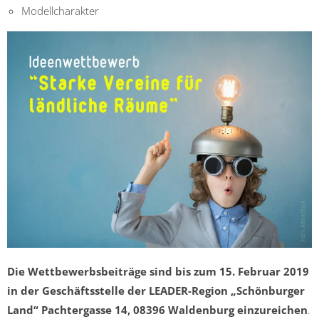
Modellcharakter
Die Wettbewerbsbeiträge sind bis zum 15. Februar 2019
in der Geschäftsstelle der LEADER-Region „Schönburger
Land“ Pachtergasse 14, 08396 Waldenburg einzureichen
.