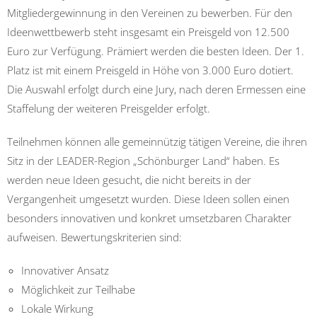
Mitgliedergewinnung in den Vereinen zu bewerben. Für den
Ideenwettbewerb steht insgesamt ein Preisgeld von 12.500
Euro zur Verfügung. Prämiert werden die besten Ideen. Der 1.
Platz ist mit einem Preisgeld in Höhe von 3.000 Euro dotiert.
Die Auswahl erfolgt durch eine Jury, nach deren Ermessen eine
Staffelung der weiteren Preisgelder erfolgt.
Teilnehmen können alle gemeinnützig tätigen Vereine, die ihren
Sitz in der LEADER-Region „Schönburger Land“ haben. Es
werden neue Ideen gesucht, die nicht bereits in der
Vergangenheit umgesetzt wurden. Diese Ideen sollen einen
besonders innovativen und konkret umsetzbaren Charakter
aufweisen. Bewertungskriterien sind:
Innovativer Ansatz
Möglichkeit zur Teilhabe
Lokale Wirkung