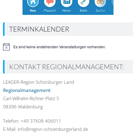
TERMINKALENDER
Es sind keine anstehenden Veranstaltungen vorhanden.
Hinweis
KONTAKT REGIONALMANAGEMENT:
LEADER-Region Schönburger Land
Regionalmanagement
Carl-Wilhelm-Richter-Platz 5
08396 Waldenburg
Telefon: +49 37608 406011
E-Mail: info@region-schoenburgerland.de