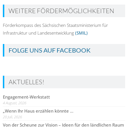
WEITERE FÖRDERMÖGLICHKEITEN
Förderkompass des Sächsischen Staatsministerium für
Infrastruktur und Landesentwicklung
(SMIL)
FOLGE UNS AUF FACEBOOK
AKTUELLES!
Engagement-Werkstatt
4 August, 2026
„Wenn Ihr Haus erzählen könnte …
20 Juli, 2026
Von der Scheune zur Vision – Ideen für den ländlichen Raum