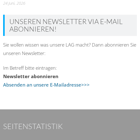
24 Juni, 2026
UNSEREN NEWSLETTER VIA E-MAIL
ABONNIEREN!
Sie wollen wissen was unsere LAG macht? Dann abonnieren Sie
unseren Newsletter:
Im Betreff bitte eintragen:
Newsletter abonnieren
Absenden an unsere E-Mailadresse>>>
SEITENSTATISTIK