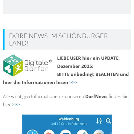
DORF NEWS IM SCHÖNBURGER
LAND!
LIEBE USER hier ein UPDATE,
Dezember 2025:
BITTE unbedingt BEACHTEN und
hier die Informationen lesen
>>>
Alle wichtigen Informationen zu unseren
DorfNews
finden Sie
hier
>>>