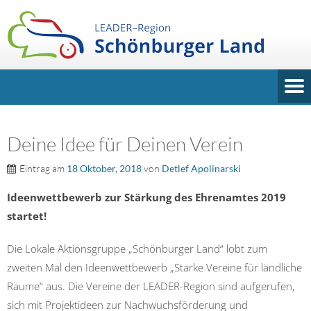
Deine Idee für Deinen Verein
Eintrag am
18 Oktober, 2018
von
Detlef Apolinarski
Ideenwettbewerb zur Stärkung des Ehrenamtes 2019
startet!
Die Lokale Aktionsgruppe „Schönburger Land“ lobt zum
zweiten Mal den Ideenwettbewerb „Starke Vereine für ländliche
Räume“ aus. Die Vereine der LEADER-Region sind aufgerufen,
sich mit Projektideen zur Nachwuchsförderung und