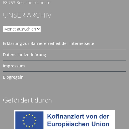
68.753 Besuche bis heute!
UNSER ARCHIV
Unser
Archiv
Erklärung zur Barrierefreiheit der Internetseite
Datenschutzerklärung
Impressum
Blogregeln
Gefördert durch