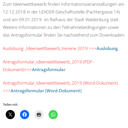
Zum Ideenwettbewerb finden Informationsveranstaltungen am
12.12.2018 in der LEADER-Geschäftsstelle (Pachtergasse 14)
und am 09.01.2019 im Rathaus der Stadt Waldenburg statt.
Weitere Informationen zu den Teilnahmebedingungen sowie
das Antragsformular finden Sie nachstehend zum Downloaden:
Auslobung _Ideenwettbewerb_Vereine 2019 >>>
Auslobung
Antragsformular_Ideenwettbewerb_2019 (PDF-
Dokument)>>>
Antragsformular
Antragsformular_Ideenwettbewerb_2019 (Word-Dokument)
>>>
Antragsformular (Word-Dokument)
Teilen mit: