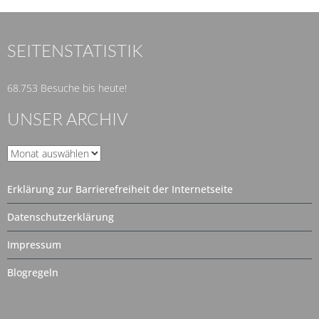
SEITENSTATISTIK
68.753 Besuche bis heute!
UNSER ARCHIV
Unser
Archiv
Erklärung zur Barrierefreiheit der Internetseite
Datenschutzerklärung
Impressum
Blogregeln