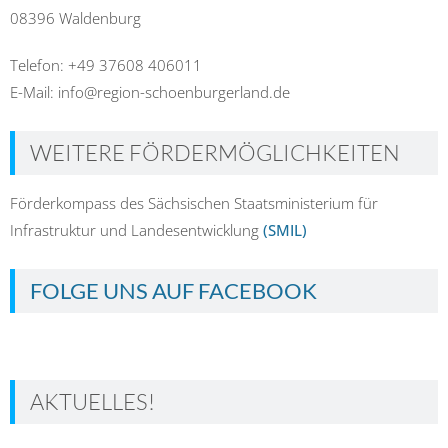
08396 Waldenburg
Telefon: +49 37608 406011
E-Mail: info@region-schoenburgerland.de
WEITERE FÖRDERMÖGLICHKEITEN
Förderkompass des Sächsischen Staatsministerium für
Infrastruktur und Landesentwicklung
(SMIL)
FOLGE UNS AUF FACEBOOK
AKTUELLES!