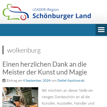
wolkenburg
Einen herzlichen Dank an die
Meister der Kunst und Magie
Eintrag am
4 September, 2024
von
Detlef Apolinarski
Wir möchten an dieser Stelle ein
riesiges Dankeschön an all die
Künstler, Aussteller, Händler und