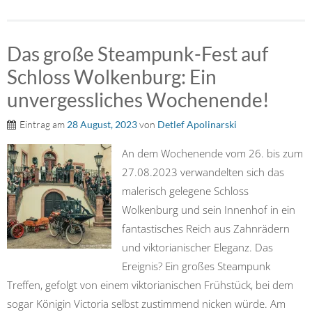
Das große Steampunk-Fest auf
Schloss Wolkenburg: Ein
unvergessliches Wochenende!
Eintrag am
28 August, 2023
von
Detlef Apolinarski
An dem Wochenende vom 26. bis zum
27.08.2023 verwandelten sich das
malerisch gelegene Schloss
Wolkenburg und sein Innenhof in ein
fantastisches Reich aus Zahnrädern
und viktorianischer Eleganz. Das
Ereignis? Ein großes Steampunk
Treffen, gefolgt von einem viktorianischen Frühstück, bei dem
sogar Königin Victoria selbst zustimmend nicken würde. Am