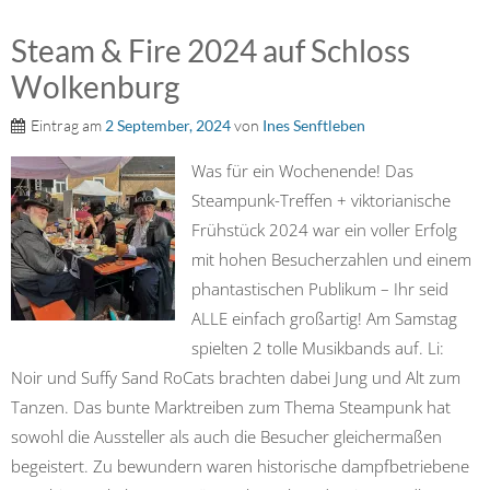
Steam & Fire 2024 auf Schloss
Wolkenburg
Eintrag am
2 September, 2024
von
Ines Senftleben
Was für ein Wochenende! Das
Steampunk-Treffen + viktorianische
Frühstück 2024 war ein voller Erfolg
mit hohen Besucherzahlen und einem
phantastischen Publikum – Ihr seid
ALLE einfach großartig! Am Samstag
spielten 2 tolle Musikbands auf. Li:
Noir und Suffy Sand RoCats brachten dabei Jung und Alt zum
Tanzen. Das bunte Marktreiben zum Thema Steampunk hat
sowohl die Aussteller als auch die Besucher gleichermaßen
begeistert. Zu bewundern waren historische dampfbetriebene