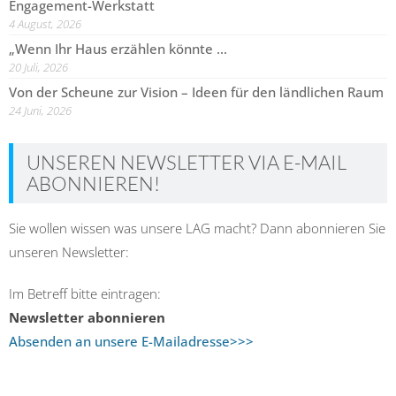
Engagement-Werkstatt
4 August, 2026
„Wenn Ihr Haus erzählen könnte …
20 Juli, 2026
Von der Scheune zur Vision – Ideen für den ländlichen Raum
24 Juni, 2026
UNSEREN NEWSLETTER VIA E-MAIL
ABONNIEREN!
Sie wollen wissen was unsere LAG macht? Dann abonnieren Sie
unseren Newsletter:
Im Betreff bitte eintragen:
Newsletter abonnieren
Absenden an unsere E-Mailadresse>>>