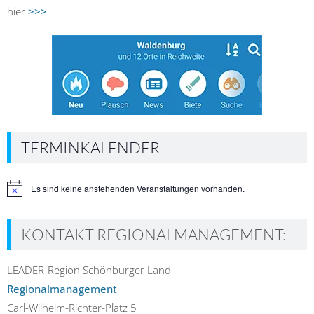
hier
>>>
TERMINKALENDER
Es sind keine anstehenden Veranstaltungen vorhanden.
Hinweis
KONTAKT REGIONALMANAGEMENT:
LEADER-Region Schönburger Land
Regionalmanagement
Carl-Wilhelm-Richter-Platz 5