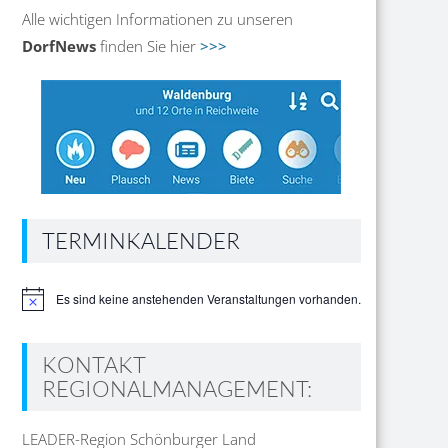
Alle wichtigen Informationen zu unseren
DorfNews
finden Sie hier
>>>
TERMINKALENDER
Es sind keine anstehenden Veranstaltungen vorhanden.
Hinweis
KONTAKT
REGIONALMANAGEMENT:
LEADER-Region Schönburger Land