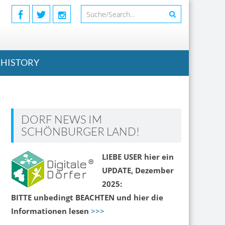
HISTORY
DORF NEWS IM
SCHÖNBURGER LAND!
LIEBE USER hier ein
UPDATE, Dezember
2025:
BITTE unbedingt BEACHTEN und hier die
Informationen lesen
>>>