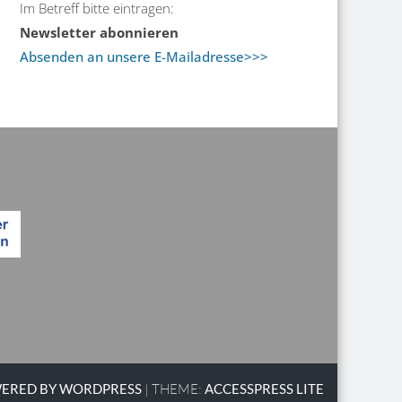
Im Betreff bitte eintragen:
Newsletter abonnieren
Absenden an unsere E-Mailadresse>>>
ERED BY WORDPRESS
|
THEME:
ACCESSPRESS LITE