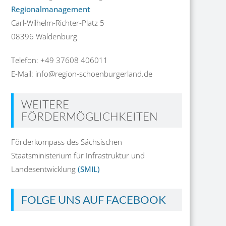
Regionalmanagement
Carl-Wilhelm-Richter-Platz 5
08396 Waldenburg
Telefon: +49 37608 406011
E-Mail: info@region-schoenburgerland.de
WEITERE
FÖRDERMÖGLICHKEITEN
Förderkompass des Sächsischen
Staatsministerium für Infrastruktur und
Landesentwicklung
(SMIL)
FOLGE UNS AUF FACEBOOK