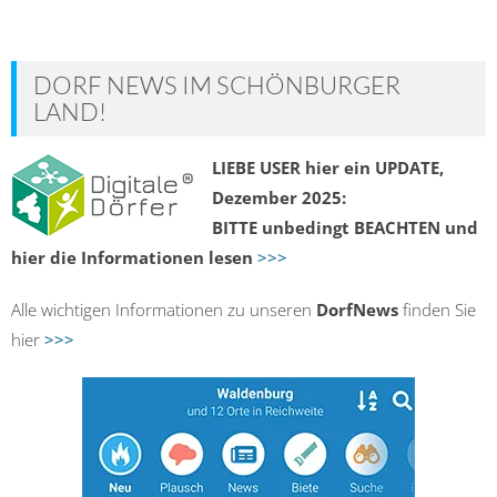
DORF NEWS IM SCHÖNBURGER
LAND!
LIEBE USER hier ein UPDATE,
Dezember 2025:
BITTE unbedingt BEACHTEN und
hier die Informationen lesen
>>>
Alle wichtigen Informationen zu unseren
DorfNews
finden Sie
hier
>>>