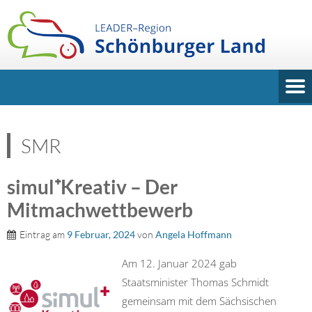
SMR
simul⁺Kreativ – Der
Mitmachwettbewerb
Eintrag am
9 Februar, 2024
von
Angela Hoffmann
Am 12. Januar 2024 gab
Staatsminister Thomas Schmidt
gemeinsam mit dem Sächsischen