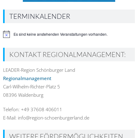
TERMINKALENDER
Es sind keine anstehenden Veranstaltungen vorhanden.
Hinweis
KONTAKT REGIONALMANAGEMENT:
LEADER-Region Schönburger Land
Regionalmanagement
Carl-Wilhelm-Richter-Platz 5
08396 Waldenburg
Telefon: +49 37608 406011
E-Mail: info@region-schoenburgerland.de
WEITERE FÖRDERMÖGLICHKEITEN