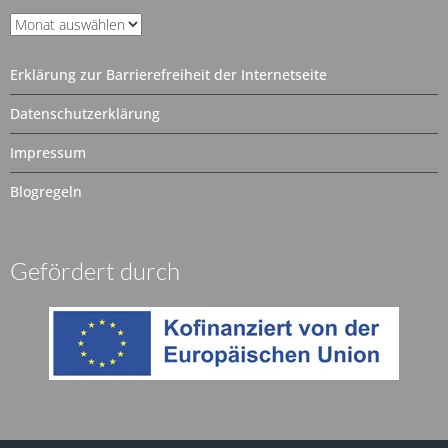
Unser
Archiv
Erklärung zur Barrierefreiheit der Internetseite
Datenschutzerklärung
Impressum
Blogregeln
Gefördert durch