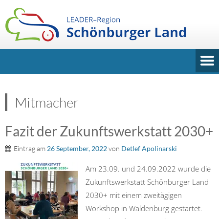
Mitmacher
Fazit der Zukunftswerkstatt 2030+
Eintrag am
26 September, 2022
von
Detlef Apolinarski
Am 23.09. und 24.09.2022 wurde die
Zukunftswerkstatt Schönburger Land
2030+ mit einem zweitägigen
Workshop in Waldenburg gestartet.