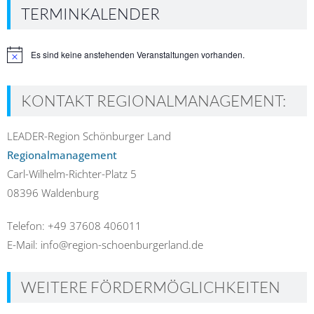
TERMINKALENDER
Es sind keine anstehenden Veranstaltungen vorhanden.
Hinweis
KONTAKT REGIONALMANAGEMENT:
LEADER-Region Schönburger Land
Regionalmanagement
Carl-Wilhelm-Richter-Platz 5
08396 Waldenburg
Telefon: +49 37608 406011
E-Mail: info@region-schoenburgerland.de
WEITERE FÖRDERMÖGLICHKEITEN