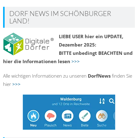
DORF NEWS IM SCHÖNBURGER
LAND!
LIEBE USER hier ein UPDATE,
Dezember 2025:
BITTE unbedingt BEACHTEN und
hier die Informationen lesen
>>>
Alle wichtigen Informationen zu unseren
DorfNews
finden Sie
hier
>>>