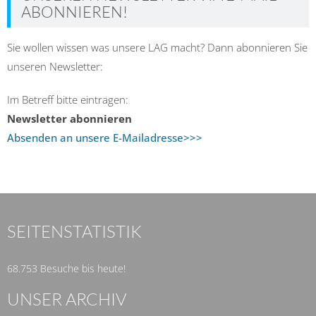
ABONNIEREN!
Sie wollen wissen was unsere LAG macht? Dann abonnieren Sie
unseren Newsletter:
Im Betreff bitte eintragen:
Newsletter abonnieren
Absenden an unsere E-Mailadresse>>>
SEITENSTATISTIK
68.753 Besuche bis heute!
UNSER ARCHIV