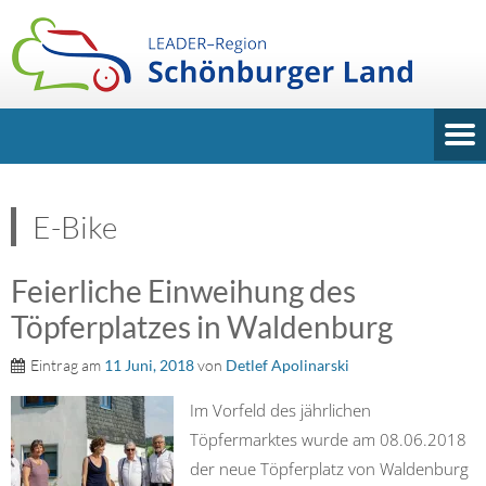
E-Bike
Feierliche Einweihung des
Töpferplatzes in Waldenburg
Eintrag am
11 Juni, 2018
von
Detlef Apolinarski
Im Vorfeld des jährlichen
Töpfermarktes wurde am 08.06.2018
der neue Töpferplatz von Waldenburg