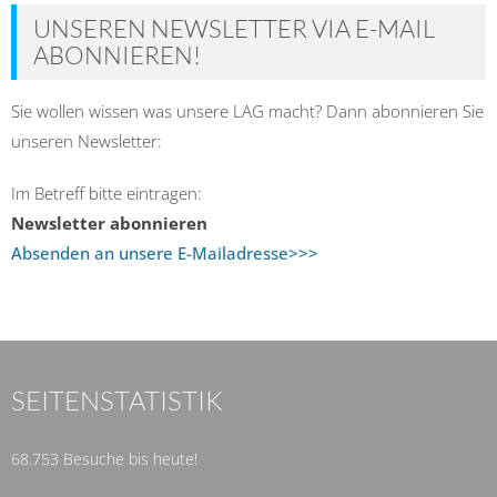
UNSEREN NEWSLETTER VIA E-MAIL
ABONNIEREN!
Sie wollen wissen was unsere LAG macht? Dann abonnieren Sie
unseren Newsletter:
Im Betreff bitte eintragen:
Newsletter abonnieren
Absenden an unsere E-Mailadresse>>>
SEITENSTATISTIK
68.753 Besuche bis heute!