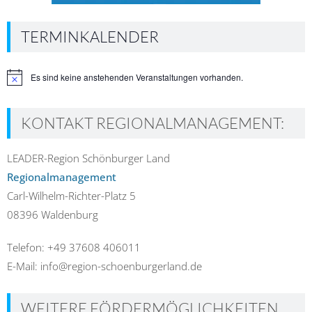
TERMINKALENDER
Es sind keine anstehenden Veranstaltungen vorhanden.
Hinweis
KONTAKT REGIONALMANAGEMENT:
LEADER-Region Schönburger Land
Regionalmanagement
Carl-Wilhelm-Richter-Platz 5
08396 Waldenburg
Telefon: +49 37608 406011
E-Mail: info@region-schoenburgerland.de
WEITERE FÖRDERMÖGLICHKEITEN