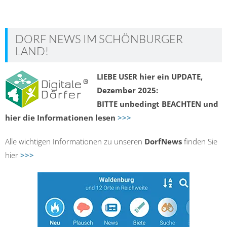
DORF NEWS IM SCHÖNBURGER
LAND!
LIEBE USER hier ein UPDATE,
Dezember 2025:
BITTE unbedingt BEACHTEN und
hier die Informationen lesen
>>>
Alle wichtigen Informationen zu unseren
DorfNews
finden Sie
hier
>>>