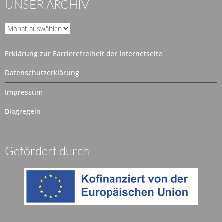
UNSER ARCHIV
Unser
Archiv
Erklärung zur Barrierefreiheit der Internetseite
Datenschutzerklärung
Impressum
Blogregeln
Gefördert durch