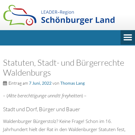
Statuten, Stadt- und Bürgerrechte
Waldenburgs
Eintrag am
7 Juni, 2022
von
Thomas Lang
– (
Altte berechttigunge unndtt freyheitten
) –
Stadt und Dorf, Bürger und Bauer
Waldenburger Bürgerstolz? Keine Frage! Schon im 16.
Jahrhundert hielt der Rat in den Waldenburger Statuten fest,