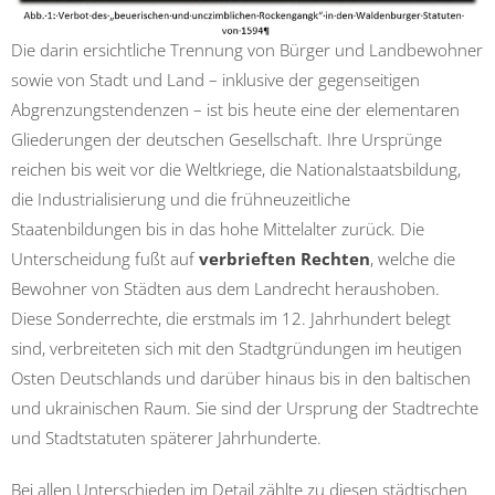
Die darin ersichtliche Trennung von Bürger und Landbewohner
sowie von Stadt und Land – inklusive der gegenseitigen
Abgrenzungstendenzen – ist bis heute eine der elementaren
Gliederungen der deutschen Gesellschaft. Ihre Ursprünge
reichen bis weit vor die Weltkriege, die Nationalstaatsbildung,
die Industrialisierung und die frühneuzeitliche
Staatenbildungen bis in das hohe Mittelalter zurück. Die
Unterscheidung fußt auf
verbrieften Rechten
, welche die
Bewohner von Städten aus dem Landrecht heraushoben.
Diese Sonderrechte, die erstmals im 12. Jahrhundert belegt
sind, verbreiteten sich mit den Stadtgründungen im heutigen
Osten Deutschlands und darüber hinaus bis in den baltischen
und ukrainischen Raum. Sie sind der Ursprung der Stadtrechte
und Stadtstatuten späterer Jahrhunderte.
Bei allen Unterschieden im Detail zählte zu diesen städtischen