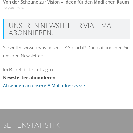
Von der Scheune zur Vision – Ideen für den ländlichen Raum
24 Juni, 2026
UNSEREN NEWSLETTER VIA E-MAIL
ABONNIEREN!
Sie wollen wissen was unsere LAG macht? Dann abonnieren Sie
unseren Newsletter:
Im Betreff bitte eintragen:
Newsletter abonnieren
Absenden an unsere E-Mailadresse>>>
SEITENSTATISTIK