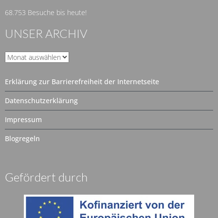
68.753 Besuche bis heute!
UNSER ARCHIV
Unser
Archiv
Erklärung zur Barrierefreiheit der Internetseite
Datenschutzerklärung
Impressum
Blogregeln
Gefördert durch