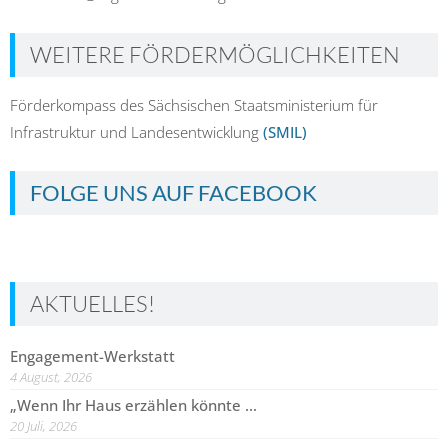
WEITERE FÖRDERMÖGLICHKEITEN
Förderkompass des Sächsischen Staatsministerium für
Infrastruktur und Landesentwicklung
(SMIL)
FOLGE UNS AUF FACEBOOK
AKTUELLES!
Engagement-Werkstatt
4 August, 2026
„Wenn Ihr Haus erzählen könnte …
20 Juli, 2026