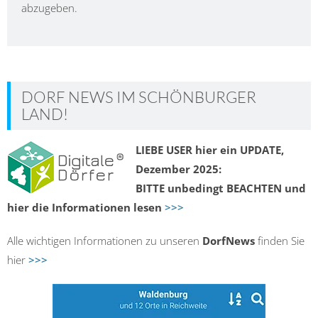
abzugeben.
DORF NEWS IM SCHÖNBURGER
LAND!
LIEBE USER hier ein UPDATE,
Dezember 2025:
BITTE unbedingt BEACHTEN und
hier die Informationen lesen
>>>
Alle wichtigen Informationen zu unseren
DorfNews
finden Sie
hier
>>>