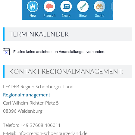
TERMINKALENDER
Es sind keine anstehenden Veranstaltungen vorhanden.
Hinweis
KONTAKT REGIONALMANAGEMENT:
LEADER-Region Schönburger Land
Regionalmanagement
Carl-Wilhelm-Richter-Platz 5
08396 Waldenburg
Telefon: +49 37608 406011
E-Mail: info@region-schoenburgerland.de