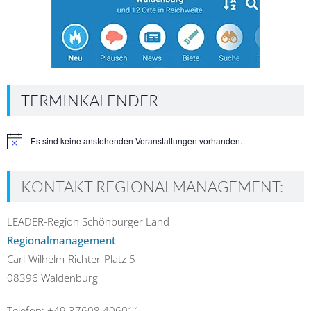
TERMINKALENDER
Es sind keine anstehenden Veranstaltungen vorhanden.
Hinweis
KONTAKT REGIONALMANAGEMENT:
LEADER-Region Schönburger Land
Regionalmanagement
Carl-Wilhelm-Richter-Platz 5
08396 Waldenburg
Telefon: +49 37608 406011