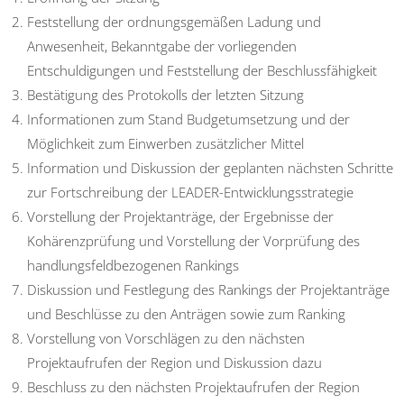
Feststellung der ordnungsgemäßen Ladung und
Anwesenheit, Bekanntgabe der vorliegenden
Entschuldigungen und Feststellung der Beschlussfähigkeit
Bestätigung des Protokolls der letzten Sitzung
Informationen zum Stand Budgetumsetzung und der
Möglichkeit zum Einwerben zusätzlicher Mittel
Information und Diskussion der geplanten nächsten Schritte
zur Fortschreibung der LEADER-Entwicklungsstrategie
Vorstellung der Projektanträge, der Ergebnisse der
Kohärenzprüfung und Vorstellung der Vorprüfung des
handlungsfeldbezogenen Rankings
Diskussion und Festlegung des Rankings der Projektanträge
und Beschlüsse zu den Anträgen sowie zum Ranking
Vorstellung von Vorschlägen zu den nächsten
Projektaufrufen der Region und Diskussion dazu
Beschluss zu den nächsten Projektaufrufen der Region