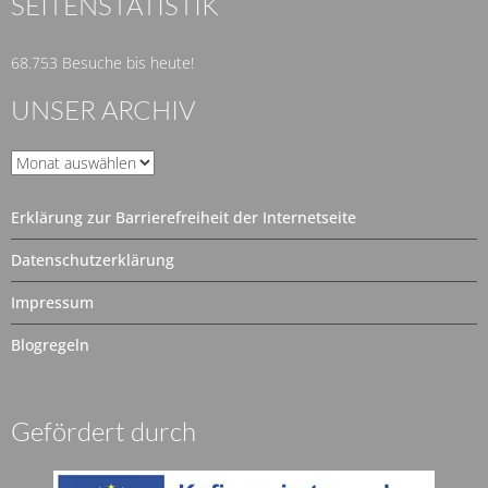
SEITENSTATISTIK
68.753 Besuche bis heute!
UNSER ARCHIV
Unser
Archiv
Erklärung zur Barrierefreiheit der Internetseite
Datenschutzerklärung
Impressum
Blogregeln
Gefördert durch