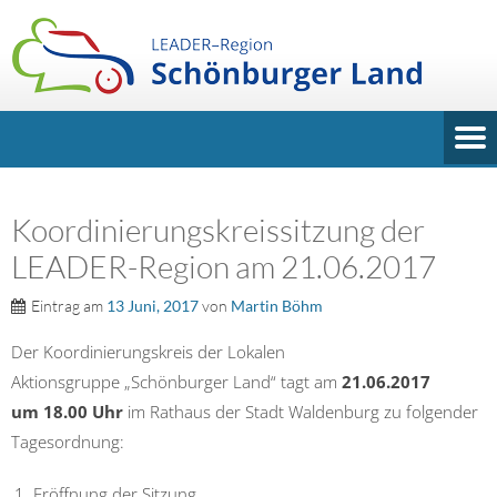
Koordinierungskreissitzung der
LEADER-Region am 21.06.2017
Eintrag am
13 Juni, 2017
von
Martin Böhm
Der Koordinierungskreis der Lokalen
Aktionsgruppe „Schönburger Land“ tagt am
21.06.2017
um 18.00 Uhr
im Rathaus der Stadt Waldenburg zu folgender
Tagesordnung:
Eröffnung der Sitzung