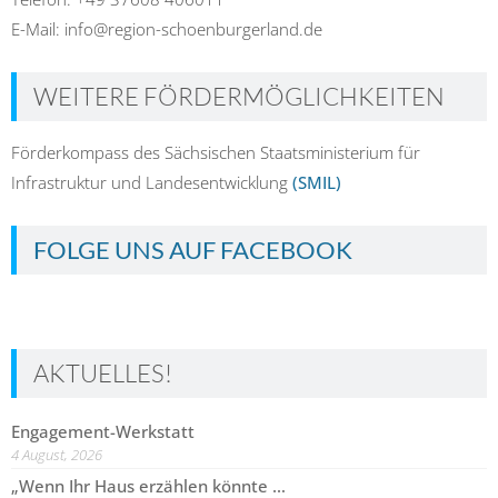
E-Mail: info@region-schoenburgerland.de
WEITERE FÖRDERMÖGLICHKEITEN
Förderkompass des Sächsischen Staatsministerium für
Infrastruktur und Landesentwicklung
(SMIL)
FOLGE UNS AUF FACEBOOK
AKTUELLES!
Engagement-Werkstatt
4 August, 2026
„Wenn Ihr Haus erzählen könnte …