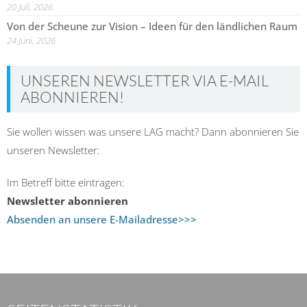
20 Juli, 2026
Von der Scheune zur Vision – Ideen für den ländlichen Raum
24 Juni, 2026
UNSEREN NEWSLETTER VIA E-MAIL
ABONNIEREN!
Sie wollen wissen was unsere LAG macht? Dann abonnieren Sie
unseren Newsletter:
Im Betreff bitte eintragen:
Newsletter abonnieren
Absenden an unsere E-Mailadresse>>>