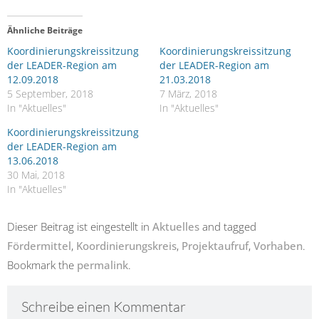
Ähnliche Beiträge
Koordinierungskreissitzung
Koordinierungskreissitzung
der LEADER-Region am
der LEADER-Region am
12.09.2018
21.03.2018
5 September, 2018
7 März, 2018
In "Aktuelles"
In "Aktuelles"
Koordinierungskreissitzung
der LEADER-Region am
13.06.2018
30 Mai, 2018
In "Aktuelles"
Dieser Beitrag ist eingestellt in
Aktuelles
and tagged
Fördermittel
,
Koordinierungskreis
,
Projektaufruf
,
Vorhaben
.
Bookmark the
permalink
.
Schreibe einen Kommentar