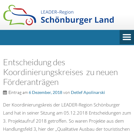
Entscheidung des
Koordinierungskreises zu neuen
Förderanträgen
Eintrag am
6 Dezember, 2018
von
Detlef Apolinarski
Der Koordinierungskreis der LEADER-Region Schönburger
Land hat in seiner Sitzung am 05.12.2018 Entscheidungen zum
3. Projektaufruf 2018 getroffen. So waren Projekte aus dem
Handlungsfeld 3, hier der „Qualitative Ausbau der touristischen