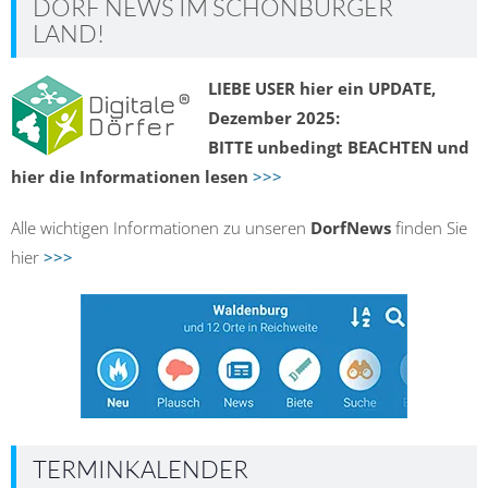
DORF NEWS IM SCHÖNBURGER
LAND!
LIEBE USER hier ein UPDATE,
Dezember 2025:
BITTE unbedingt BEACHTEN und
hier die Informationen lesen
>>>
Alle wichtigen Informationen zu unseren
DorfNews
finden Sie
hier
>>>
TERMINKALENDER