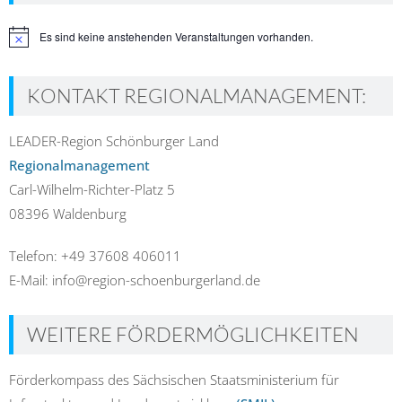
Es sind keine anstehenden Veranstaltungen vorhanden.
Hinweis
KONTAKT REGIONALMANAGEMENT:
LEADER-Region Schönburger Land
Regionalmanagement
Carl-Wilhelm-Richter-Platz 5
08396 Waldenburg
Telefon: +49 37608 406011
E-Mail: info@region-schoenburgerland.de
WEITERE FÖRDERMÖGLICHKEITEN
Förderkompass des Sächsischen Staatsministerium für