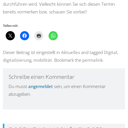
durchführen wird. Vielleicht können Sie sich diesen Termin
bereits vormerken bzw. schauen Sie vorbei?
Teilen mit:
Dieser Beitrag ist eingestellt in
Aktuelles
and tagged
Digital
,
digitalisierung
,
mobilität
. Bookmark the
permalink
.
Schreibe einen Kommentar
Du musst
angemeldet
sein, um einen Kommentar
abzugeben.