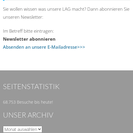
Sie wollen wissen was unsere LAG macht? Dann abonnieren Sie
unseren Newsletter:
Im Betreff bitte eintragen:
Newsletter abonnieren
Absenden an unsere E-Mailadresse>>>
SEITENSTATISTIK
68.753 Besuche bis heute!
UNSER ARCHIV
Unser