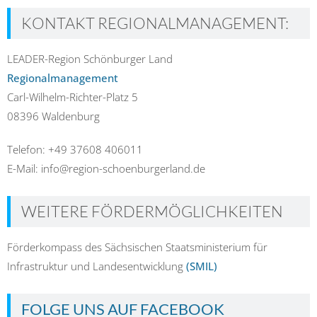
KONTAKT REGIONALMANAGEMENT:
LEADER-Region Schönburger Land
Regionalmanagement
Carl-Wilhelm-Richter-Platz 5
08396 Waldenburg
Telefon: +49 37608 406011
E-Mail: info@region-schoenburgerland.de
WEITERE FÖRDERMÖGLICHKEITEN
Förderkompass des Sächsischen Staatsministerium für
Infrastruktur und Landesentwicklung
(SMIL)
FOLGE UNS AUF FACEBOOK