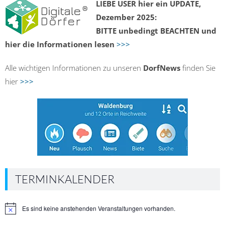
LIEBE USER hier ein UPDATE,
Dezember 2025:
BITTE unbedingt BEACHTEN und
hier die Informationen lesen
>>>
Alle wichtigen Informationen zu unseren
DorfNews
finden Sie
hier
>>>
TERMINKALENDER
Es sind keine anstehenden Veranstaltungen vorhanden.
Hinweis