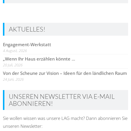
AKTUELLES!
Engagement-Werkstatt
4 August, 2026
„Wenn Ihr Haus erzählen könnte …
20 Juli, 2026
Von der Scheune zur Vision – Ideen für den ländlichen Raum
24 Juni, 2026
UNSEREN NEWSLETTER VIA E-MAIL
ABONNIEREN!
Sie wollen wissen was unsere LAG macht? Dann abonnieren Sie
unseren Newsletter: