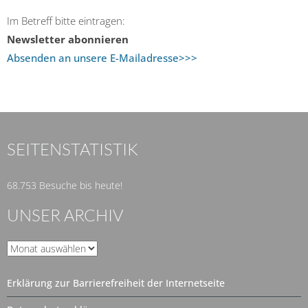
Im Betreff bitte eintragen:
Newsletter abonnieren
Absenden an unsere E-Mailadresse>>>
SEITENSTATISTIK
68.753 Besuche bis heute!
UNSER ARCHIV
Unser
Archiv
Erklärung zur Barrierefreiheit der Internetseite