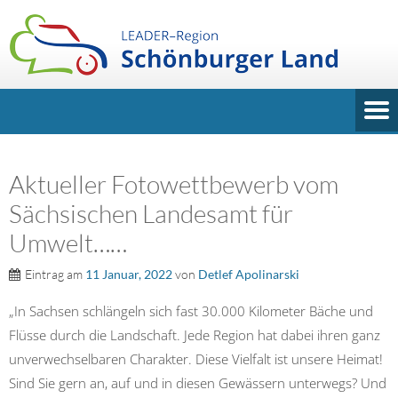
Aktueller Fotowettbewerb vom
Sächsischen Landesamt für
Umwelt……
Eintrag am
11 Januar, 2022
von
Detlef Apolinarski
„In Sachsen schlängeln sich fast 30.000 Kilometer Bäche und
Flüsse durch die Landschaft. Jede Region hat dabei ihren ganz
unverwechselbaren Charakter. Diese Vielfalt ist unsere Heimat!
Sind Sie gern an, auf und in diesen Gewässern unterwegs? Und