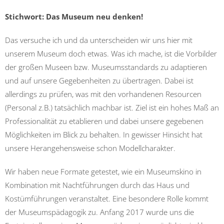
Stichwort: Das Museum neu denken!
Das versuche ich und da unterscheiden wir uns hier mit
unserem Museum doch etwas. Was ich mache, ist die Vorbilder
der großen Museen bzw. Museumsstandards zu adaptieren
und auf unsere Gegebenheiten zu übertragen. Dabei ist
allerdings zu prüfen, was mit den vorhandenen Resourcen
(Personal z.B.) tatsächlich machbar ist. Ziel ist ein hohes Maß an
Professionalität zu etablieren und dabei unsere gegebenen
Möglichkeiten im Blick zu behalten. In gewisser Hinsicht hat
unsere Herangehensweise schon Modellcharakter.
Wir haben neue Formate getestet, wie ein Museumskino in
Kombination mit Nachtführungen durch das Haus und
Kostümführungen veranstaltet. Eine besondere Rolle kommt
der Museumspädagogik zu. Anfang 2017 wurde uns die