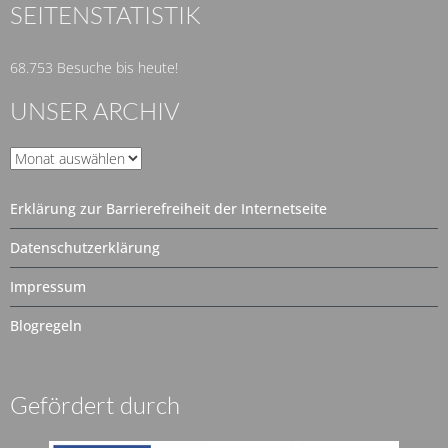
SEITENSTATISTIK
68.753 Besuche bis heute!
UNSER ARCHIV
Unser
Archiv
Erklärung zur Barrierefreiheit der Internetseite
Datenschutzerklärung
Impressum
Blogregeln
Gefördert durch