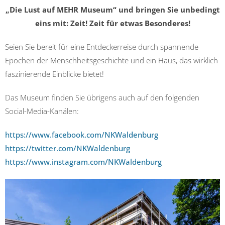
„Die Lust auf MEHR Museum“ und bringen Sie unbedingt
eins mit: Zeit! Zeit für etwas Besonderes!
Seien Sie bereit für eine Entdeckerreise durch spannende
Epochen der Menschheitsgeschichte und ein Haus, das wirklich
faszinierende Einblicke bietet!
Das Museum finden Sie übrigens auch auf den folgenden
Social-Media-Kanälen:
https://www.facebook.com/NKWaldenburg
https://twitter.com/NKWaldenburg
https://www.instagram.com/NKWaldenburg