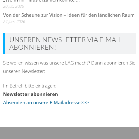
20 Juli, 2026
Von der Scheune zur Vision – Ideen für den ländlichen Raum
24 Juni, 2026
UNSEREN NEWSLETTER VIA E-MAIL
ABONNIEREN!
Sie wollen wissen was unsere LAG macht? Dann abonnieren Sie
unseren Newsletter:
Im Betreff bitte eintragen:
Newsletter abonnieren
Absenden an unsere E-Mailadresse>>>