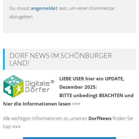
Du musst
angemeldet
sein, um einen Kommentar
abzugeben.
DORF NEWS IM SCHÖNBURGER
LAND!
LIEBE USER hier ein UPDATE,
Dezember 2025:
BITTE unbedingt BEACHTEN und
hier die Informationen lesen
>>>
Alle wichtigen Informationen zu unseren
DorfNews
finden Sie
hier
>>>