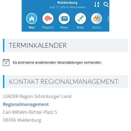
TERMINKALENDER
Es sind keine anstehenden Veranstaltungen vorhanden.
Hinweis
KONTAKT REGIONALMANAGEMENT:
LEADER-Region Schönburger Land
Regionalmanagement
Carl-Wilhelm-Richter-Platz 5
08396 Waldenburg