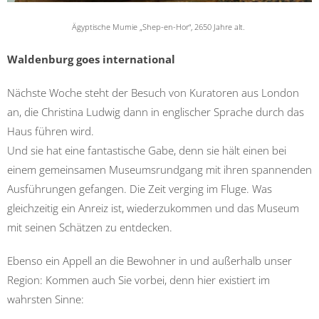
Ägyptische Mumie „Shep-en-Hor“, 2650 Jahre alt.
Waldenburg goes international
Nächste Woche steht der Besuch von Kuratoren aus London
an, die Christina Ludwig dann in englischer Sprache durch das
Haus führen wird.
Und sie hat eine fantastische Gabe, denn sie hält einen bei
einem gemeinsamen Museumsrundgang mit ihren spannenden
Ausführungen gefangen. Die Zeit verging im Fluge. Was
gleichzeitig ein Anreiz ist, wiederzukommen und das Museum
mit seinen Schätzen zu entdecken.
Ebenso ein Appell an die Bewohner in und außerhalb unser
Region: Kommen auch Sie vorbei, denn hier existiert im
wahrsten Sinne: