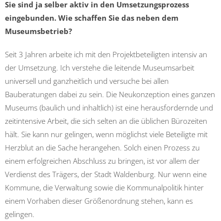
Sie sind ja selber aktiv in den Umsetzungsprozess
eingebunden. Wie schaffen Sie das neben dem
Museumsbetrieb?
Seit 3 Jahren arbeite ich mit den Projektbeteiligten intensiv an
der Umsetzung. Ich verstehe die leitende Museumsarbeit
universell und ganzheitlich und versuche bei allen
Bauberatungen dabei zu sein. Die Neukonzeption eines ganzen
Museums (baulich und inhaltlich) ist eine herausfordernde und
zeitintensive Arbeit, die sich selten an die üblichen Bürozeiten
hält. Sie kann nur gelingen, wenn möglichst viele Beteiligte mit
Herzblut an die Sache herangehen. Solch einen Prozess zu
einem erfolgreichen Abschluss zu bringen, ist vor allem der
Verdienst des Trägers, der Stadt Waldenburg. Nur wenn eine
Kommune, die Verwaltung sowie die Kommunalpolitik hinter
einem Vorhaben dieser Größenordnung stehen, kann es
gelingen.