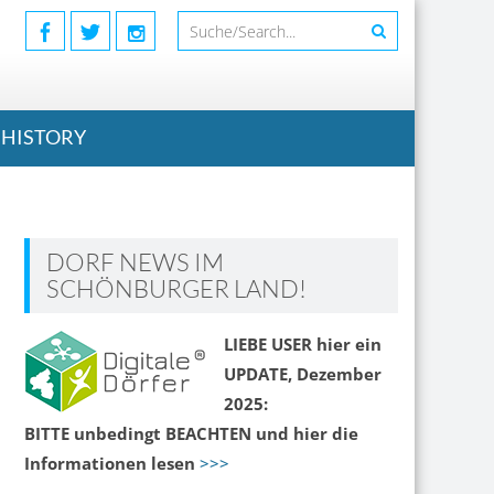
HISTORY
DORF NEWS IM
SCHÖNBURGER LAND!
LIEBE USER hier ein
UPDATE, Dezember
2025:
BITTE unbedingt BEACHTEN und hier die
Informationen lesen
>>>