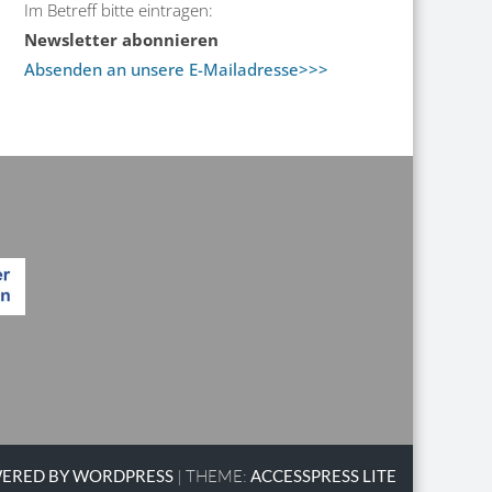
Im Betreff bitte eintragen:
Newsletter abonnieren
Absenden an unsere E-Mailadresse>>>
ERED BY WORDPRESS
|
THEME:
ACCESSPRESS LITE