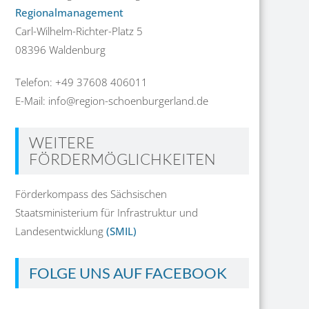
Regionalmanagement
Carl-Wilhelm-Richter-Platz 5
08396 Waldenburg
Telefon: +49 37608 406011
E-Mail: info@region-schoenburgerland.de
WEITERE
FÖRDERMÖGLICHKEITEN
Förderkompass des Sächsischen
Staatsministerium für Infrastruktur und
Landesentwicklung
(SMIL)
FOLGE UNS AUF FACEBOOK