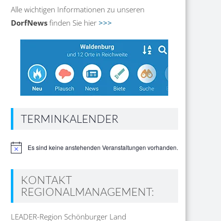
Alle wichtigen Informationen zu unseren
DorfNews
finden Sie hier
>>>
TERMINKALENDER
Es sind keine anstehenden Veranstaltungen vorhanden.
Hinweis
KONTAKT
REGIONALMANAGEMENT:
LEADER-Region Schönburger Land