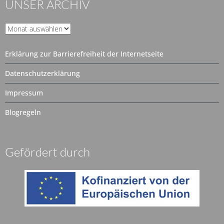
UNSER ARCHIV
Unser
Archiv
Erklärung zur Barrierefreiheit der Internetseite
Datenschutzerklärung
Impressum
Blogregeln
Gefördert durch