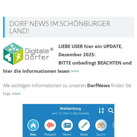
DORF NEWS IM SCHÖNBURGER
LAND!
LIEBE USER hier ein UPDATE,
Dezember 2025:
BITTE unbedingt BEACHTEN und
hier die Informationen lesen
>>>
Alle wichtigen Informationen zu unseren
DorfNews
finden Sie
hier
>>>