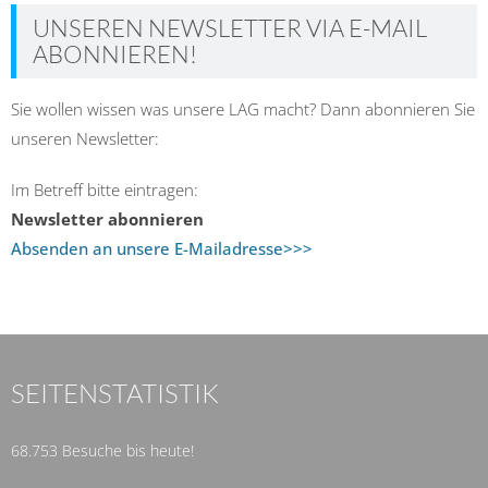
UNSEREN NEWSLETTER VIA E-MAIL
ABONNIEREN!
Sie wollen wissen was unsere LAG macht? Dann abonnieren Sie
unseren Newsletter:
Im Betreff bitte eintragen:
Newsletter abonnieren
Absenden an unsere E-Mailadresse>>>
SEITENSTATISTIK
68.753 Besuche bis heute!