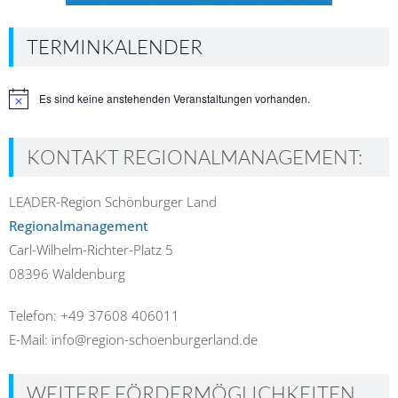
TERMINKALENDER
Es sind keine anstehenden Veranstaltungen vorhanden.
Hinweis
KONTAKT REGIONALMANAGEMENT:
LEADER-Region Schönburger Land
Regionalmanagement
Carl-Wilhelm-Richter-Platz 5
08396 Waldenburg
Telefon: +49 37608 406011
E-Mail: info@region-schoenburgerland.de
WEITERE FÖRDERMÖGLICHKEITEN