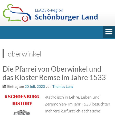
oberwinkel
Die Pfarrei von Oberwinkel und
das Kloster Remse im Jahre 1533
Eintrag am
20 Juli, 2020
von
Thomas Lang
-Katholisch in Lehre, Leben und
Zeremonien- Im Jahr 1533 besuchten
mehrere kurfürstlich-sächsische