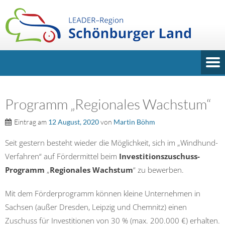
Programm „Regionales Wachstum“
Eintrag am
12 August, 2020
von
Martin Böhm
Seit gestern besteht wieder die Möglichkeit, sich im „Windhund-
Verfahren“ auf Fördermittel beim
Investitionszuschuss-
Programm
„
Regionales Wachstum
“ zu bewerben.
Mit dem Förderprogramm können kleine Unternehmen in
Sachsen (außer Dresden, Leipzig und Chemnitz) einen
Zuschuss für Investitionen von 30 % (max. 200.000 €) erhalten.