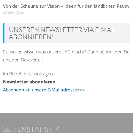
Von der Scheune zur Vision – Ideen für den ländlichen Raum
24 Juni, 2026
UNSEREN NEWSLETTER VIA E-MAIL
ABONNIEREN!
Sie wollen wissen was unsere LAG macht? Dann abonnieren Sie
unseren Newsletter:
Im Betreff bitte eintragen:
Newsletter abonnieren
Absenden an unsere E-Mailadresse>>>
SEITENSTATISTIK