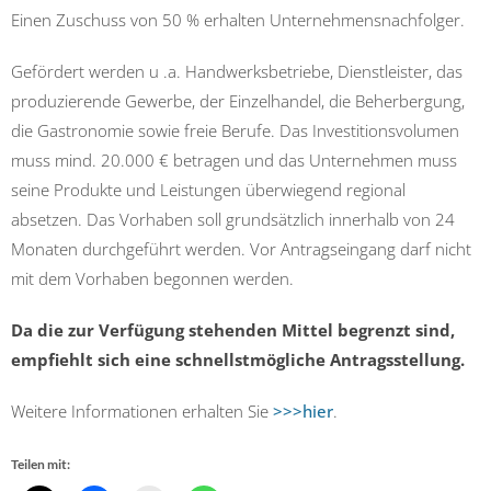
Einen Zuschuss von 50 % erhalten Unternehmensnachfolger.
Gefördert werden u .a. Handwerksbetriebe, Dienstleister, das
produzierende Gewerbe, der Einzelhandel, die Beherbergung,
die Gastronomie sowie freie Berufe. Das Investitionsvolumen
muss mind. 20.000 € betragen und das Unternehmen muss
seine Produkte und Leistungen überwiegend regional
absetzen. Das Vorhaben soll grundsätzlich innerhalb von 24
Monaten durchgeführt werden. Vor Antragseingang darf nicht
mit dem Vorhaben begonnen werden.
Da die zur Verfügung stehenden Mittel begrenzt sind,
empfiehlt sich eine schnellstmögliche Antragsstellung.
Weitere Informationen erhalten Sie
>>>hier
.
Teilen mit: