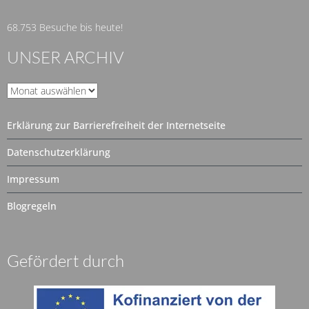
68.753 Besuche bis heute!
UNSER ARCHIV
Unser
Archiv
Erklärung zur Barrierefreiheit der Internetseite
Datenschutzerklärung
Impressum
Blogregeln
Gefördert durch