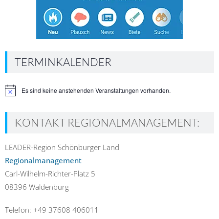
TERMINKALENDER
Es sind keine anstehenden Veranstaltungen vorhanden.
Hinweis
KONTAKT REGIONALMANAGEMENT:
LEADER-Region Schönburger Land
Regionalmanagement
Carl-Wilhelm-Richter-Platz 5
08396 Waldenburg
Telefon: +49 37608 406011