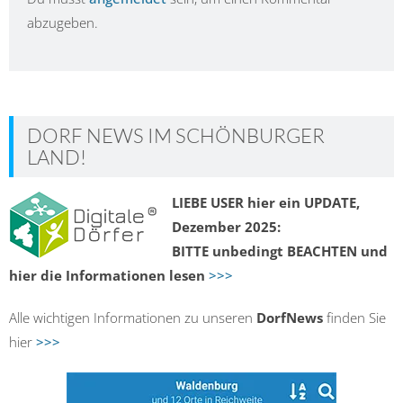
abzugeben.
DORF NEWS IM SCHÖNBURGER
LAND!
LIEBE USER hier ein UPDATE,
Dezember 2025:
BITTE unbedingt BEACHTEN und
hier die Informationen lesen
>>>
Alle wichtigen Informationen zu unseren
DorfNews
finden Sie
hier
>>>