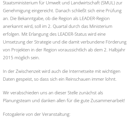
Staatsministerium für Umwelt und Landwirtschaft (SMUL) zur
Genehmigung eingereicht. Danach schließt sich eine Prüfung
an. Die Bekanntgabe, ob die Region als LEADER-Region
anerkannt wird, soll im 2. Quartal durch das Ministerium
erfolgen. Mit Erlangung des LEADER-Status wird eine
Umsetzung der Strategie und die damit verbundene Förderung
von Projekten in der Region voraussichtlich ab dem 2. Halbjahr
2015 möglich sein.
In der Zwischenzeit wird auch die Internetseite mit wichtigen
Daten gespeist, so dass sich ein Reinschauen immer lohnt.
Wir verabschieden uns an dieser Stelle zunächst als
Planungsteam und danken allen für die gute Zusammenarbeit!
Fotogalerie von der Veranstaltung: