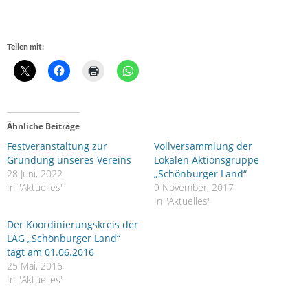
Teilen mit:
Ähnliche Beiträge
Festveranstaltung zur
Vollversammlung der
Gründung unseres Vereins
Lokalen Aktionsgruppe
28 Juni, 2022
„Schönburger Land“
In "Aktuelles"
9 November, 2017
In "Aktuelles"
Der Koordinierungskreis der
LAG „Schönburger Land“
tagt am 01.06.2016
25 Mai, 2016
In "Aktuelles"