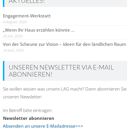
AKTUELLES!
Engagement-Werkstatt
4 August, 2026
„Wenn Ihr Haus erzählen könnte …
20 Juli, 2026
Von der Scheune zur Vision – Ideen für den ländlichen Raum
24 Juni, 2026
UNSEREN NEWSLETTER VIA E-MAIL
ABONNIEREN!
Sie wollen wissen was unsere LAG macht? Dann abonnieren Sie
unseren Newsletter:
Im Betreff bitte eintragen:
Newsletter abonnieren
Absenden an unsere E-Mailadresse>>>