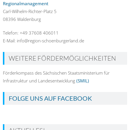
Regionalmanagement
Carl-Wilhelm-Richter-Platz 5
08396 Waldenburg
Telefon: +49 37608 406011
E-Mail: info@region-schoenburgerland.de
WEITERE FÖRDERMÖGLICHKEITEN
Förderkompass des Sächsischen Staatsministerium für
Infrastruktur und Landesentwicklung
(SMIL)
FOLGE UNS AUF FACEBOOK