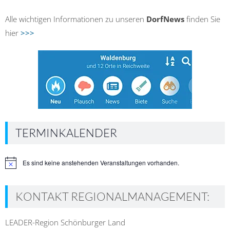
Alle wichtigen Informationen zu unseren
DorfNews
finden Sie
hier
>>>
TERMINKALENDER
Es sind keine anstehenden Veranstaltungen vorhanden.
Hinweis
KONTAKT REGIONALMANAGEMENT:
LEADER-Region Schönburger Land