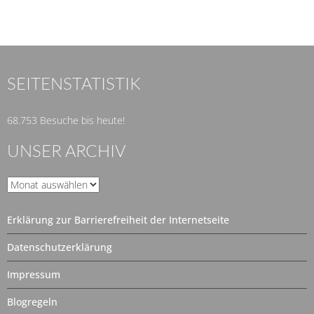
SEITENSTATISTIK
68.753 Besuche bis heute!
UNSER ARCHIV
Unser
Archiv
Erklärung zur Barrierefreiheit der Internetseite
Datenschutzerklärung
Impressum
Blogregeln