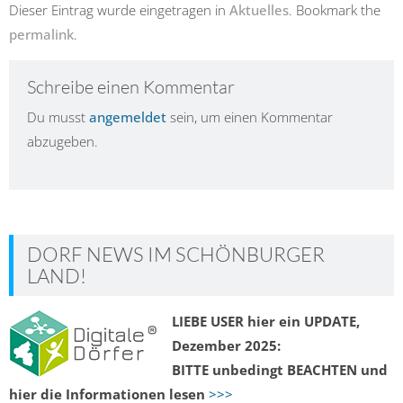
Dieser Eintrag wurde eingetragen in
Aktuelles
. Bookmark the
permalink
.
Schreibe einen Kommentar
Du musst
angemeldet
sein, um einen Kommentar
abzugeben.
DORF NEWS IM SCHÖNBURGER
LAND!
LIEBE USER hier ein UPDATE,
Dezember 2025:
BITTE unbedingt BEACHTEN und
hier die Informationen lesen
>>>