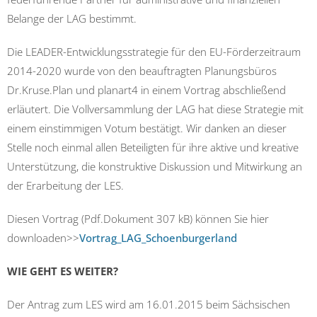
Belange der LAG bestimmt.
Die LEADER-Entwicklungsstrategie für den EU-Förderzeitraum
2014-2020 wurde von den beauftragten Planungsbüros
Dr.Kruse.Plan und planart4 in einem Vortrag abschließend
erläutert. Die Vollversammlung der LAG hat diese Strategie mit
einem einstimmigen Votum bestätigt. Wir danken an dieser
Stelle noch einmal allen Beteiligten für ihre aktive und kreative
Unterstützung, die konstruktive Diskussion und Mitwirkung an
der Erarbeitung der LES.
Diesen Vortrag (Pdf.Dokument 307 kB) können Sie hier
downloaden>>
Vortrag_LAG_Schoenburgerland
WIE GEHT ES WEITER?
Der Antrag zum LES wird am 16.01.2015 beim Sächsischen