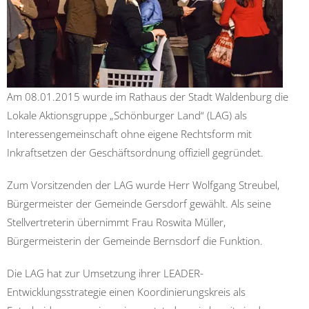
Am 08.01.2015 wurde im Rathaus der Stadt Waldenburg die
Lokale Aktionsgruppe „Schönburger Land“ (LAG) als
Interessengemeinschaft ohne eigene Rechtsform mit
Inkraftsetzen der Geschäftsordnung offiziell gegründet.
Zum Vorsitzenden der LAG wurde Herr Wolfgang Streubel,
Bürgermeister der Gemeinde Gersdorf gewählt. Als seine
Stellvertreterin übernimmt Frau Roswita Müller,
Bürgermeisterin der Gemeinde Bernsdorf die Funktion.
Die LAG hat zur Umsetzung ihrer LEADER-
Entwicklungsstrategie einen Koordinierungskreis als