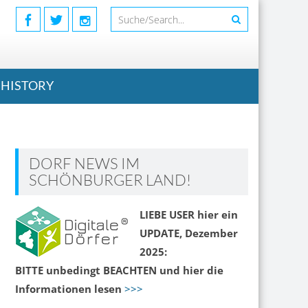
HISTORY
DORF NEWS IM
SCHÖNBURGER LAND!
LIEBE USER hier ein
UPDATE, Dezember
2025:
BITTE unbedingt BEACHTEN und hier die
Informationen lesen
>>>