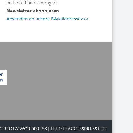
Im Betreff bitte eintragen:
Newsletter abonnieren
Absenden an unsere E-Mailadresse>>>
ERED BY WORDPRESS
|
THEME:
ACCESSPRESS LITE