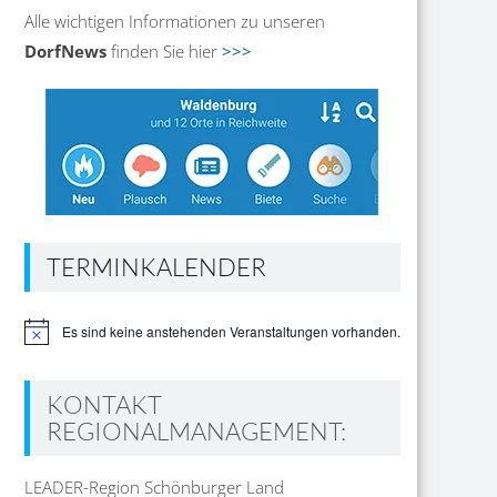
Alle wichtigen Informationen zu unseren
DorfNews
finden Sie hier
>>>
TERMINKALENDER
Es sind keine anstehenden Veranstaltungen vorhanden.
Hinweis
KONTAKT
REGIONALMANAGEMENT:
LEADER-Region Schönburger Land