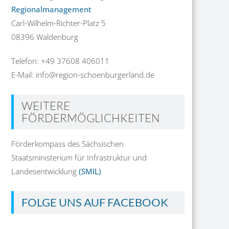
Regionalmanagement
Carl-Wilhelm-Richter-Platz 5
08396 Waldenburg
Telefon: +49 37608 406011
E-Mail: info@region-schoenburgerland.de
WEITERE
FÖRDERMÖGLICHKEITEN
Förderkompass des Sächsischen
Staatsministerium für Infrastruktur und
Landesentwicklung
(SMIL)
FOLGE UNS AUF FACEBOOK