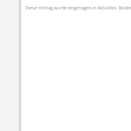
Dieser Eintrag wurde eingetragen in
Aktuelles
. Book