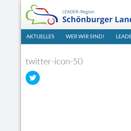
AKTUELLES
WER WIR SIND!
LEAD
twitter-icon-50