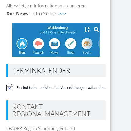
Alle wichtigen Informationen zu unseren
DorfNews
finden Sie hier
>>>
TERMINKALENDER
Es sind keine anstehenden Veranstaltungen vorhanden.
Hinweis
KONTAKT
REGIONALMANAGEMENT:
LEADER-Region Schönburger Land