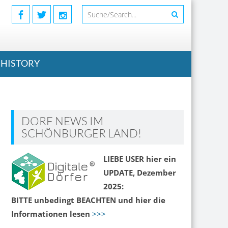
HISTORY
DORF NEWS IM
SCHÖNBURGER LAND!
LIEBE USER hier ein
UPDATE, Dezember
2025:
BITTE unbedingt BEACHTEN und hier die
Informationen lesen
>>>