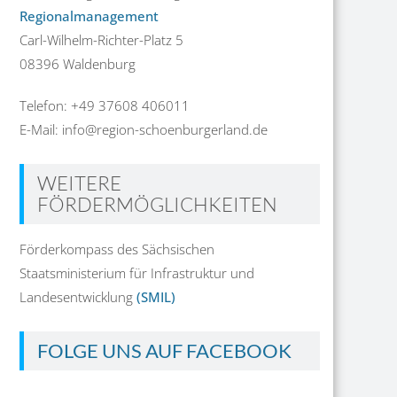
Regionalmanagement
Carl-Wilhelm-Richter-Platz 5
08396 Waldenburg
Telefon: +49 37608 406011
E-Mail: info@region-schoenburgerland.de
WEITERE
FÖRDERMÖGLICHKEITEN
Förderkompass des Sächsischen
Staatsministerium für Infrastruktur und
Landesentwicklung
(SMIL)
FOLGE UNS AUF FACEBOOK