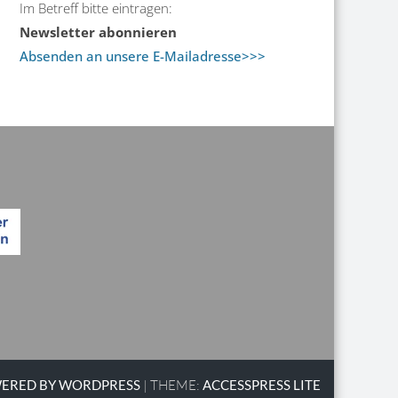
Im Betreff bitte eintragen:
Newsletter abonnieren
Absenden an unsere E-Mailadresse>>>
ERED BY WORDPRESS
|
THEME:
ACCESSPRESS LITE