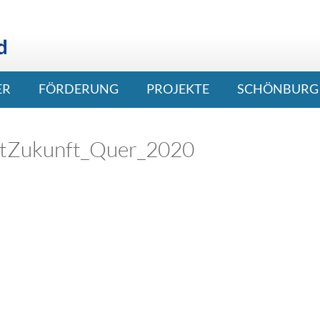
ER
FÖRDERUNG
PROJEKTE
SCHÖNBURG 
tZukunft_Quer_2020