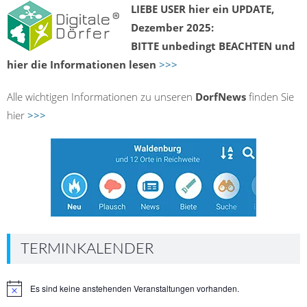
LIEBE USER hier ein UPDATE,
Dezember 2025:
BITTE unbedingt BEACHTEN und
hier die Informationen lesen
>>>
Alle wichtigen Informationen zu unseren
DorfNews
finden Sie
hier
>>>
TERMINKALENDER
Es sind keine anstehenden Veranstaltungen vorhanden.
Hinweis