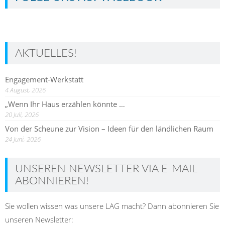
AKTUELLES!
Engagement-Werkstatt
4 August, 2026
„Wenn Ihr Haus erzählen könnte …
20 Juli, 2026
Von der Scheune zur Vision – Ideen für den ländlichen Raum
24 Juni, 2026
UNSEREN NEWSLETTER VIA E-MAIL
ABONNIEREN!
Sie wollen wissen was unsere LAG macht? Dann abonnieren Sie
unseren Newsletter: