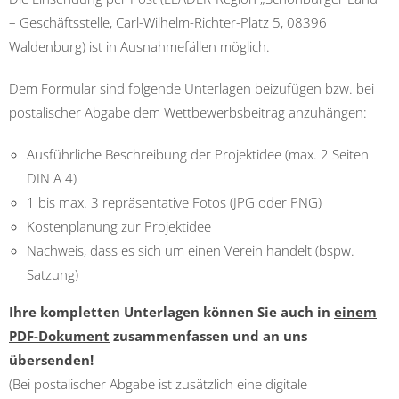
– Geschäftsstelle, Carl-Wilhelm-Richter-Platz 5, 08396
Waldenburg) ist in Ausnahmefällen möglich.
Dem Formular sind folgende Unterlagen beizufügen bzw. bei
postalischer Abgabe dem Wettbewerbsbeitrag anzuhängen:
Ausführliche Beschreibung der Projektidee (max. 2 Seiten
DIN A 4)
1 bis max. 3 repräsentative Fotos (JPG oder PNG)
Kostenplanung zur Projektidee
Nachweis, dass es sich um einen Verein handelt (bspw.
Satzung)
Ihre kompletten Unterlagen können Sie auch in
einem
PDF-Dokument
zusammenfassen und an uns
übersenden!
(Bei postalischer Abgabe ist zusätzlich eine digitale