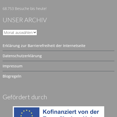
68.753 Besuche bis heute!
UNSER ARCHIV
Unser
Archiv
Erklärung zur Barrierefreiheit der Internetseite
Datenschutzerklärung
Impressum
Blogregeln
Gefördert durch