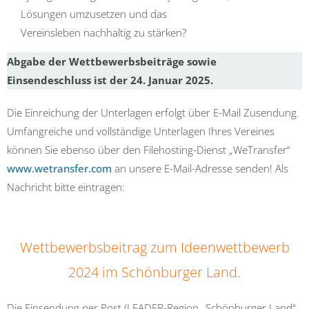
Lösungen umzusetzen und das
Vereinsleben nachhaltig zu stärken?
Abgabe der Wettbewerbsbeiträge sowie
Einsendeschluss ist der 24. Januar 2025.
Die Einreichung der Unterlagen erfolgt über E-Mail Zusendung.
Umfangreiche und vollständige Unterlagen Ihres Vereines
können Sie ebenso über den Filehosting-Dienst „WeTransfer“
www.wetransfer.com
an unsere E-Mail-Adresse senden! Als
Nachricht bitte eintragen:
Wettbewerbsbeitrag zum Ideenwettbewerb
2024 im Schönburger Land.
Die Einsendung per Post (LEADER-Region „Schönburger Land“