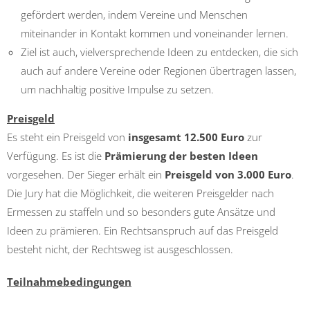
gefördert werden, indem Vereine und Menschen
miteinander in Kontakt kommen und voneinander lernen.
Ziel ist auch, vielversprechende Ideen zu entdecken, die sich
auch auf andere Vereine oder Regionen übertragen lassen,
um nachhaltig positive Impulse zu setzen.
Preisgeld
Es steht ein Preisgeld von
insgesamt 12.500 Euro
zur
Verfügung. Es ist die
Prämierung der besten Ideen
vorgesehen. Der Sieger erhält ein
Preisgeld von 3.000 Euro
.
Die Jury hat die Möglichkeit, die weiteren Preisgelder nach
Ermessen zu staffeln und so besonders gute Ansätze und
Ideen zu prämieren. Ein Rechtsanspruch auf das Preisgeld
besteht nicht, der Rechtsweg ist ausgeschlossen.
Teilnahmebedingungen