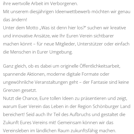
ihre wertvolle Arbeit im Verborgenen.
Mit unserem diesjährigen Ideenwettbewerb möchten wir genau
das ändern!
Unter dem Motto „Was ist denn hier los?“ suchen wir kreative
und innovative Ansätze, wie Ihr Euren Verein sichtbarer
machen könnt – für neue Mitglieder, Unterstützer oder einfach
die Menschen in Eurer Umgebung.
Ganz gleich, ob es dabei um originelle Öffentlichkeitsarbeit,
spannende Aktionen, moderne digitale Formate oder
ungewöhnliche Veranstaltungen geht – der Fantasie sind keine
Grenzen gesetzt.
Nutzt die Chance, Eure tollen Ideen zu präsentieren und zeigt,
warum Euer Verein das Leben in der Region Schönburger Land
bereichert! Seid auch Ihr Teil des Aufbruchs und gestaltet die
Zukunft Eures Vereins mit! Gemeinsam können wir das
Vereinsleben im ländlichen Raum zukunftsfähig machen.