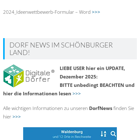
2024_Ideenwettbewerb-Formular – Word
>>>
DORF NEWS IM SCHÖNBURGER
LAND!
LIEBE USER hier ein UPDATE,
Dezember 2025:
BITTE unbedingt BEACHTEN und
hier die Informationen lesen
>>>
Alle wichtigen Informationen zu unseren
DorfNews
finden Sie
hier
>>>