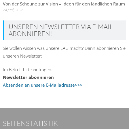
Von der Scheune zur Vision – Ideen für den ländlichen Raum
24 Juni, 2026
UNSEREN NEWSLETTER VIA E-MAIL
ABONNIEREN!
Sie wollen wissen was unsere LAG macht? Dann abonnieren Sie
unseren Newsletter:
Im Betreff bitte eintragen:
Newsletter abonnieren
Absenden an unsere E-Mailadresse>>>
SEITENSTATISTIK