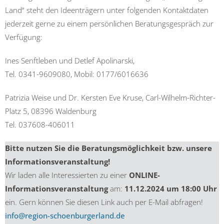
Land“ steht den Ideenträgern unter folgenden Kontaktdaten
jederzeit gerne zu einem persönlichen Beratungsgespräch zur
Verfügung:
Ines Senftleben und Detlef Apolinarski,
Tel. 0341-9609080, Mobil: 0177/6016636
Patrizia Weise und Dr. Kersten Eve Kruse, Carl-Wilhelm-Richter-
Platz 5, 08396 Waldenburg
Tel. 037608-406011
Bitte nutzen Sie die Beratungsmöglichkeit bzw. unsere
Informationsveranstaltung!
Wir laden alle Interessierten zu einer
ONLINE-
Informationsveranstaltung
am:
11.12.2024 um 18:00 Uhr
ein. Gern können Sie diesen Link auch per E-Mail abfragen!
info@region-schoenburgerland.de