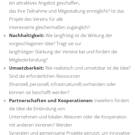
ein attraktives Angebot geschaffen,
das ihre Teilnahme und Mitgestaltung ermöglicht? Ist das
Projekt des Vereins für alle
Interessierte gleichermaßen zugänglich?
Nachhaltigkeit:
Wie langfristig ist die Wirkung der
vorgeschlagenen Idee? Trägt sie zur
langfristigen Stärkung der Vereine bei und fördert die
Mitgliederbindung?
Umsetzbarkeit:
Wie realistisch und umsetzbar ist die Idee?
Sind die erforderlichen Ressourcen
(finanziell, personell, infrastrukturell) vorhanden oder
können sie beschafft werden?
Partnerschaften und Kooperationen:
Inwiefern fördert
die Idee die Einbindung von
Unternehmen und lokalen Akteuren oder die Kooperation
mit anderen Vereinen? Werden
Synergien und gemeinsame Projekte genutzt, um innovative