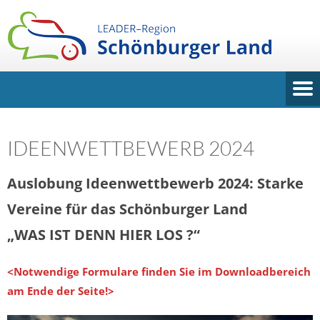
IDEENWETTBEWERB 2024
Auslobung Ideenwettbewerb 2024: Starke
Vereine für das Schönburger Land
„WAS IST DENN HIER LOS ?“
<Notwendige Formulare finden Sie im Downloadbereich
am Ende der Seite!>