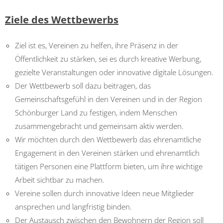
Ziele des Wettbewerbs
Ziel ist es, Vereinen zu helfen, ihre Präsenz in der
Öffentlichkeit zu stärken, sei es durch kreative Werbung,
gezielte Veranstaltungen oder innovative digitale Lösungen.
Der Wettbewerb soll dazu beitragen, das
Gemeinschaftsgefühl in den Vereinen und in der Region
Schönburger Land zu festigen, indem Menschen
zusammengebracht und gemeinsam aktiv werden.
Wir möchten durch den Wettbewerb das ehrenamtliche
Engagement in den Vereinen stärken und ehrenamtlich
tätigen Personen eine Plattform bieten, um ihre wichtige
Arbeit sichtbar zu machen.
Vereine sollen durch innovative Ideen neue Mitglieder
ansprechen und langfristig binden.
Der Austausch zwischen den Bewohnern der Region soll