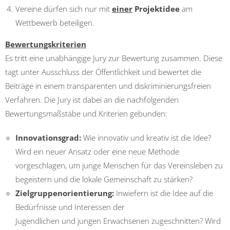
Vereine dürfen sich nur mit
einer
Projektidee
am
Wettbewerb beteiligen.
Bewertungskriterien
Es tritt eine unabhängige Jury zur Bewertung zusammen. Diese
tagt unter Ausschluss der Öffentlichkeit und bewertet die
Beiträge in einem transparenten und diskriminierungsfreien
Verfahren. Die Jury ist dabei an die nachfolgenden
Bewertungsmaßstäbe und Kriterien gebunden:
Innovationsgrad:
Wie innovativ und kreativ ist die Idee?
Wird ein neuer Ansatz oder eine neue Methode
vorgeschlagen, um junge Menschen für das Vereinsleben zu
begeistern und die lokale Gemeinschaft zu stärken?
Zielgruppenorientierung:
Inwiefern ist die Idee auf die
Bedürfnisse und Interessen der
Jugendlichen und jungen Erwachsenen zugeschnitten? Wird