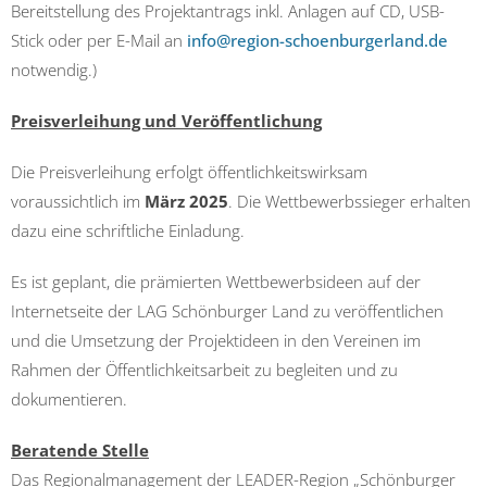
Bereitstellung des Projektantrags inkl. Anlagen auf CD, USB-
Stick oder per E-Mail an
info@region-schoenburgerland.de
notwendig.)
Preisverleihung und Veröffentlichung
Die Preisverleihung erfolgt öffentlichkeitswirksam
voraussichtlich im
März 2025
. Die Wettbewerbssieger erhalten
dazu eine schriftliche Einladung.
Es ist geplant, die prämierten Wettbewerbsideen auf der
Internetseite der LAG Schönburger Land zu veröffentlichen
und die Umsetzung der Projektideen in den Vereinen im
Rahmen der Öffentlichkeitsarbeit zu begleiten und zu
dokumentieren.
Beratende Stelle
Das Regionalmanagement der LEADER-Region „Schönburger