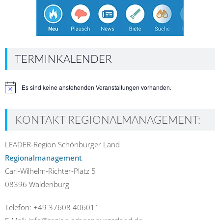
TERMINKALENDER
Es sind keine anstehenden Veranstaltungen vorhanden.
Hinweis
KONTAKT REGIONALMANAGEMENT:
LEADER-Region Schönburger Land
Regionalmanagement
Carl-Wilhelm-Richter-Platz 5
08396 Waldenburg
Telefon: +49 37608 406011