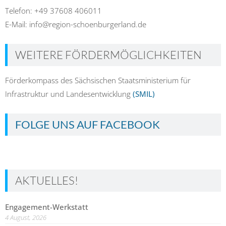
Telefon: +49 37608 406011
E-Mail: info@region-schoenburgerland.de
WEITERE FÖRDERMÖGLICHKEITEN
Förderkompass des Sächsischen Staatsministerium für
Infrastruktur und Landesentwicklung
(SMIL)
FOLGE UNS AUF FACEBOOK
AKTUELLES!
Engagement-Werkstatt
4 August, 2026