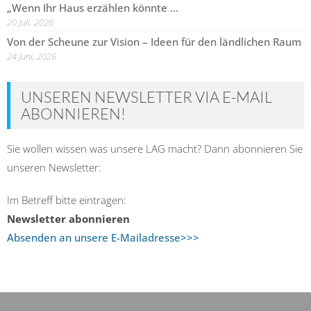
„Wenn Ihr Haus erzählen könnte …
20 Juli, 2026
Von der Scheune zur Vision – Ideen für den ländlichen Raum
24 Juni, 2026
UNSEREN NEWSLETTER VIA E-MAIL
ABONNIEREN!
Sie wollen wissen was unsere LAG macht? Dann abonnieren Sie
unseren Newsletter:
Im Betreff bitte eintragen:
Newsletter abonnieren
Absenden an unsere E-Mailadresse>>>