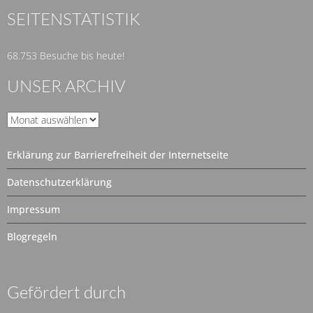
SEITENSTATISTIK
68.753 Besuche bis heute!
UNSER ARCHIV
Unser
Archiv
Erklärung zur Barrierefreiheit der Internetseite
Datenschutzerklärung
Impressum
Blogregeln
Gefördert durch