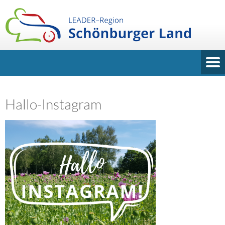
Hallo-Instagram