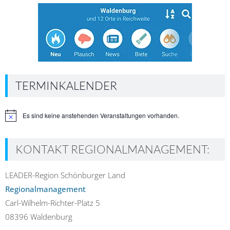
TERMINKALENDER
Es sind keine anstehenden Veranstaltungen vorhanden.
Hinweis
KONTAKT REGIONALMANAGEMENT:
LEADER-Region Schönburger Land
Regionalmanagement
Carl-Wilhelm-Richter-Platz 5
08396 Waldenburg