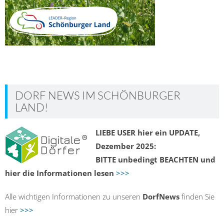
DORF NEWS IM SCHÖNBURGER
LAND!
LIEBE USER hier ein UPDATE,
Dezember 2025:
BITTE unbedingt BEACHTEN und
hier die Informationen lesen
>>>
Alle wichtigen Informationen zu unseren
DorfNews
finden Sie
hier
>>>