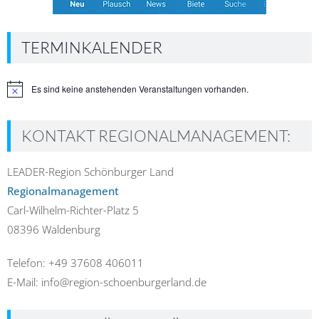
TERMINKALENDER
Es sind keine anstehenden Veranstaltungen vorhanden.
Hinweis
KONTAKT REGIONALMANAGEMENT:
LEADER-Region Schönburger Land
Regionalmanagement
Carl-Wilhelm-Richter-Platz 5
08396 Waldenburg
Telefon: +49 37608 406011
E-Mail: info@region-schoenburgerland.de