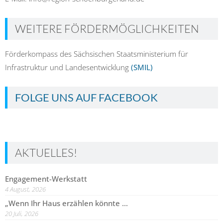
WEITERE FÖRDERMÖGLICHKEITEN
Förderkompass des Sächsischen Staatsministerium für
Infrastruktur und Landesentwicklung
(SMIL)
FOLGE UNS AUF FACEBOOK
AKTUELLES!
Engagement-Werkstatt
4 August, 2026
„Wenn Ihr Haus erzählen könnte …
20 Juli, 2026