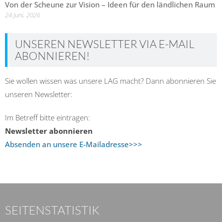
Von der Scheune zur Vision – Ideen für den ländlichen Raum
24 Juni, 2026
UNSEREN NEWSLETTER VIA E-MAIL
ABONNIEREN!
Sie wollen wissen was unsere LAG macht? Dann abonnieren Sie
unseren Newsletter:
Im Betreff bitte eintragen:
Newsletter abonnieren
Absenden an unsere E-Mailadresse>>>
SEITENSTATISTIK