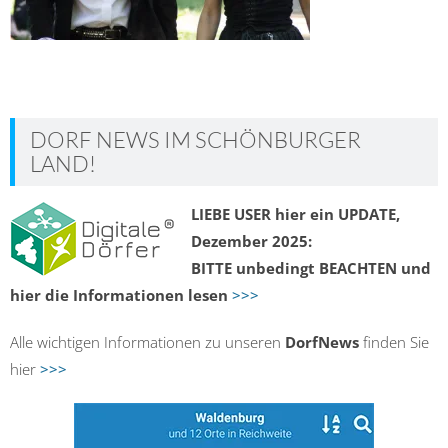
DORF NEWS IM SCHÖNBURGER
LAND!
LIEBE USER hier ein UPDATE,
Dezember 2025:
BITTE unbedingt BEACHTEN und
hier die Informationen lesen
>>>
Alle wichtigen Informationen zu unseren
DorfNews
finden Sie
hier
>>>