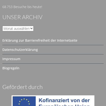
68.753 Besuche bis heute!
UNSER ARCHIV
Unser
Archiv
Erklärung zur Barrierefreiheit der Internetseite
Datenschutzerklärung
Impressum
Blogregeln
Gefördert durch