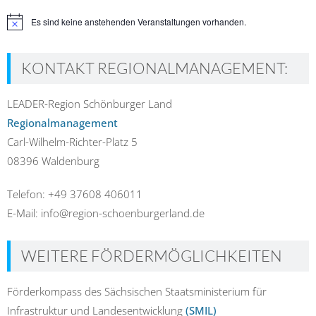
Es sind keine anstehenden Veranstaltungen vorhanden.
Hinweis
KONTAKT REGIONALMANAGEMENT:
LEADER-Region Schönburger Land
Regionalmanagement
Carl-Wilhelm-Richter-Platz 5
08396 Waldenburg
Telefon: +49 37608 406011
E-Mail: info@region-schoenburgerland.de
WEITERE FÖRDERMÖGLICHKEITEN
Förderkompass des Sächsischen Staatsministerium für
Infrastruktur und Landesentwicklung
(SMIL)