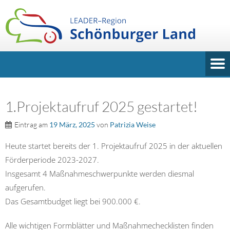
1.Projektaufruf 2025 gestartet!
Eintrag am
19 März, 2025
von
Patrizia Weise
Heute startet bereits der 1. Projektaufruf 2025 in der aktuellen
Förderperiode 2023-2027.
Insgesamt 4 Maßnahmeschwerpunkte werden diesmal
aufgerufen.
Das Gesamtbudget liegt bei 900.000 €.
Alle wichtigen Formblätter und Maßnahmechecklisten finden