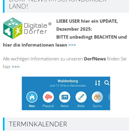
LAND!
LIEBE USER hier ein UPDATE,
Dezember 2025:
BITTE unbedingt BEACHTEN und
hier die Informationen lesen
>>>
Alle wichtigen Informationen zu unseren
DorfNews
finden Sie
hier
>>>
TERMINKALENDER