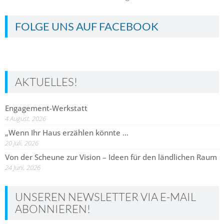
FOLGE UNS AUF FACEBOOK
AKTUELLES!
Engagement-Werkstatt
4 August, 2026
„Wenn Ihr Haus erzählen könnte …
20 Juli, 2026
Von der Scheune zur Vision – Ideen für den ländlichen Raum
24 Juni, 2026
UNSEREN NEWSLETTER VIA E-MAIL
ABONNIEREN!