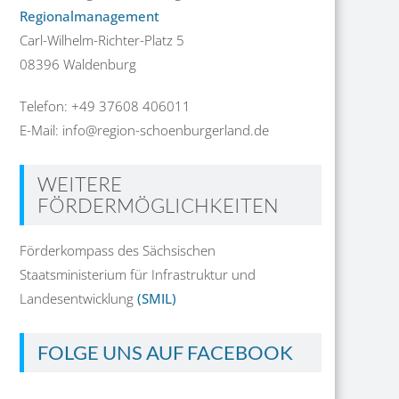
Regionalmanagement
Carl-Wilhelm-Richter-Platz 5
08396 Waldenburg
Telefon: +49 37608 406011
E-Mail: info@region-schoenburgerland.de
WEITERE
FÖRDERMÖGLICHKEITEN
Förderkompass des Sächsischen
Staatsministerium für Infrastruktur und
Landesentwicklung
(SMIL)
FOLGE UNS AUF FACEBOOK