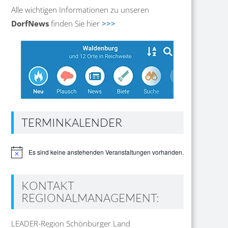
Alle wichtigen Informationen zu unseren
DorfNews
finden Sie hier
>>>
TERMINKALENDER
Es sind keine anstehenden Veranstaltungen vorhanden.
Hinweis
KONTAKT
REGIONALMANAGEMENT:
LEADER-Region Schönburger Land