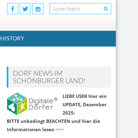
HISTORY
DORF NEWS IM
SCHÖNBURGER LAND!
LIEBE USER hier ein
UPDATE, Dezember
2025:
BITTE unbedingt BEACHTEN und hier die
Informationen lesen
>>>