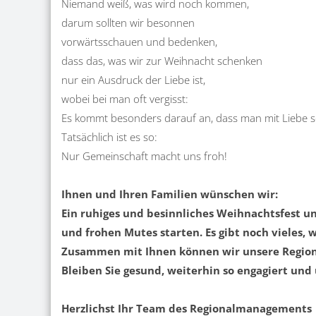
Niemand weiß, was wird noch kommen,
darum sollten wir besonnen
vorwärtsschauen und bedenken,
dass das, was wir zur Weihnacht schenken
nur ein Ausdruck der Liebe ist,
wobei bei man oft vergisst:
Es kommt besonders darauf an, dass man mit Liebe 
Tatsächlich ist es so:
Nur Gemeinschaft macht uns froh!
Ihnen und Ihren Familien wünschen wir:
Ein ruhiges und besinnliches Weihnachtsfest u
und frohen Mutes starten. Es gibt noch vieles
Zusammen mit Ihnen können wir unsere Region 
Bleiben Sie gesund, weiterhin so engagiert und
Herzlichst Ihr Team des Regionalmanagements