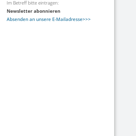
Im Betreff bitte eintragen:
Newsletter abonnieren
Absenden an unsere E-Mailadresse>>>