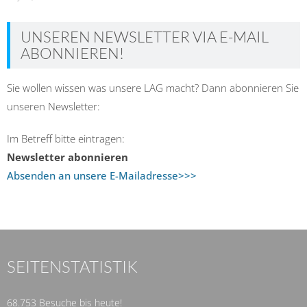
UNSEREN NEWSLETTER VIA E-MAIL
ABONNIEREN!
Sie wollen wissen was unsere LAG macht? Dann abonnieren Sie
unseren Newsletter:
Im Betreff bitte eintragen:
Newsletter abonnieren
Absenden an unsere E-Mailadresse>>>
SEITENSTATISTIK
68.753 Besuche bis heute!