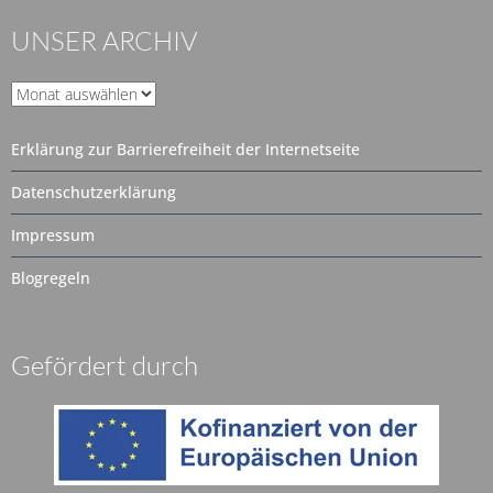
UNSER ARCHIV
Unser
Archiv
Erklärung zur Barrierefreiheit der Internetseite
Datenschutzerklärung
Impressum
Blogregeln
Gefördert durch