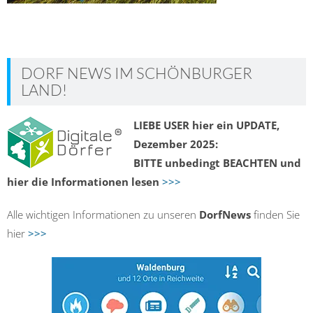
DORF NEWS IM SCHÖNBURGER
LAND!
LIEBE USER hier ein UPDATE,
Dezember 2025:
BITTE unbedingt BEACHTEN und
hier die Informationen lesen
>>>
Alle wichtigen Informationen zu unseren
DorfNews
finden Sie
hier
>>>