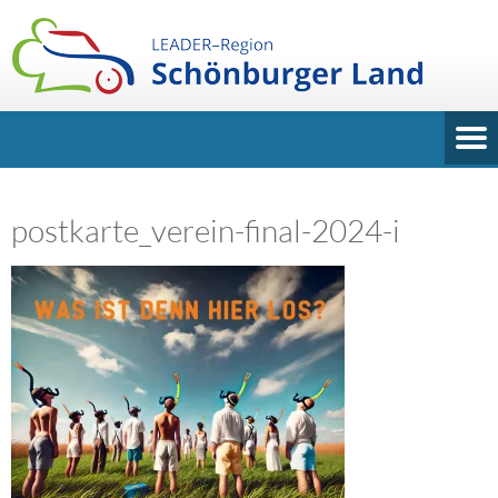
postkarte_verein-final-2024-i