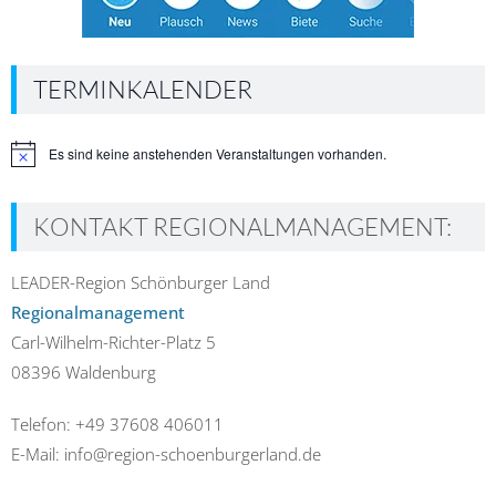
TERMINKALENDER
Es sind keine anstehenden Veranstaltungen vorhanden.
Hinweis
KONTAKT REGIONALMANAGEMENT:
LEADER-Region Schönburger Land
Regionalmanagement
Carl-Wilhelm-Richter-Platz 5
08396 Waldenburg
Telefon: +49 37608 406011
E-Mail: info@region-schoenburgerland.de