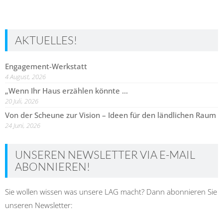
AKTUELLES!
Engagement-Werkstatt
4 August, 2026
„Wenn Ihr Haus erzählen könnte …
20 Juli, 2026
Von der Scheune zur Vision – Ideen für den ländlichen Raum
24 Juni, 2026
UNSEREN NEWSLETTER VIA E-MAIL
ABONNIEREN!
Sie wollen wissen was unsere LAG macht? Dann abonnieren Sie
unseren Newsletter: