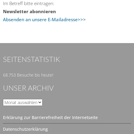
Im Betreff bitte eintragen:
Newsletter abonnieren
Absenden an unsere E-Mailadresse>>>
SEITENSTATISTIK
68.753 Besuche bis heute!
UNSER ARCHIV
Unser
Archiv
Erklärung zur Barrierefreiheit der Internetseite
Datenschutzerklärung