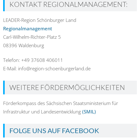
KONTAKT REGIONALMANAGEMENT:
LEADER-Region Schönburger Land
Regionalmanagement
Carl-Wilhelm-Richter-Platz 5
08396 Waldenburg
Telefon: +49 37608 406011
E-Mail: info@region-schoenburgerland.de
WEITERE FÖRDERMÖGLICHKEITEN
Förderkompass des Sächsischen Staatsministerium für
Infrastruktur und Landesentwicklung
(SMIL)
FOLGE UNS AUF FACEBOOK