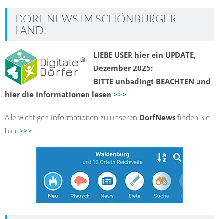
DORF NEWS IM SCHÖNBURGER
LAND!
LIEBE USER hier ein UPDATE,
Dezember 2025:
BITTE unbedingt BEACHTEN und
hier die Informationen lesen
>>>
Alle wichtigen Informationen zu unseren
DorfNews
finden Sie
hier
>>>