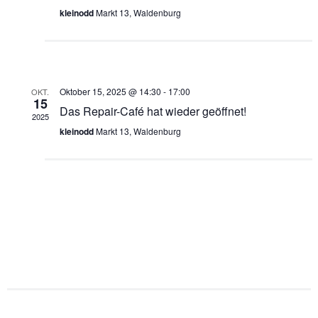
kleinodd
Markt 13, Waldenburg
Oktober 15, 2025 @ 14:30
-
17:00
OKT.
15
Das Repair-Café hat wieder geöffnet!
2025
kleinodd
Markt 13, Waldenburg