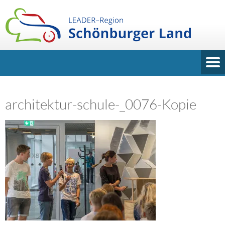
architektur-schule-_0076-Kopie