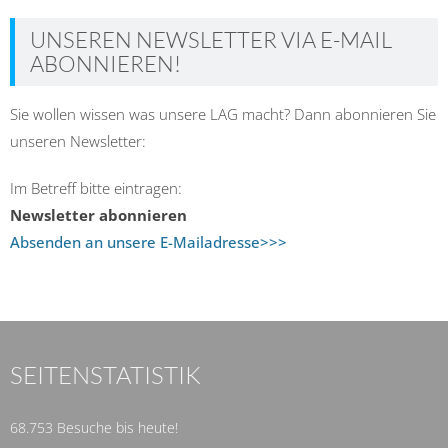
UNSEREN NEWSLETTER VIA E-MAIL
ABONNIEREN!
Sie wollen wissen was unsere LAG macht? Dann abonnieren Sie
unseren Newsletter:
Im Betreff bitte eintragen:
Newsletter abonnieren
Absenden an unsere E-Mailadresse>>>
SEITENSTATISTIK
68.753 Besuche bis heute!