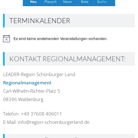
TERMINKALENDER
Es sind keine anstehenden Veranstaltungen vorhanden.
Hinweis
KONTAKT REGIONALMANAGEMENT:
LEADER-Region Schönburger Land
Regionalmanagement
Carl-Wilhelm-Richter-Platz 5
08396 Waldenburg
Telefon: +49 37608 406011
E-Mail: info@region-schoenburgerland.de