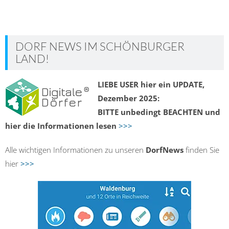
DORF NEWS IM SCHÖNBURGER
LAND!
LIEBE USER hier ein UPDATE,
Dezember 2025:
BITTE unbedingt BEACHTEN und
hier die Informationen lesen
>>>
Alle wichtigen Informationen zu unseren
DorfNews
finden Sie
hier
>>>