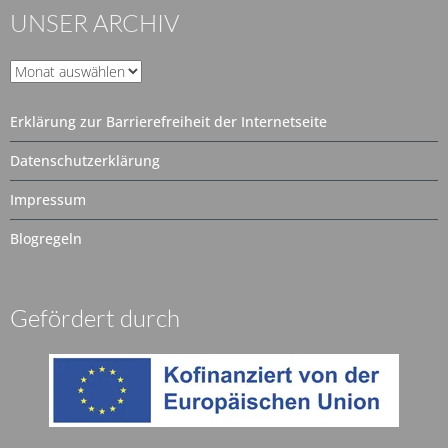
UNSER ARCHIV
Unser
Archiv
Erklärung zur Barrierefreiheit der Internetseite
Datenschutzerklärung
Impressum
Blogregeln
Gefördert durch