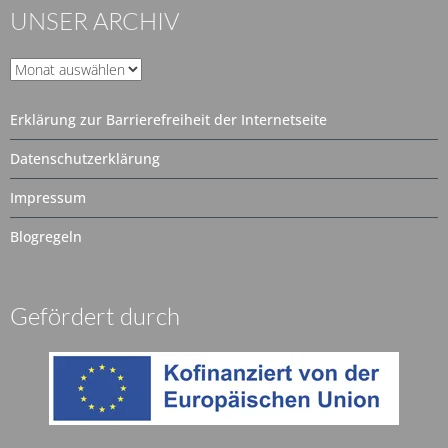
UNSER ARCHIV
Unser
Archiv
Erklärung zur Barrierefreiheit der Internetseite
Datenschutzerklärung
Impressum
Blogregeln
Gefördert durch