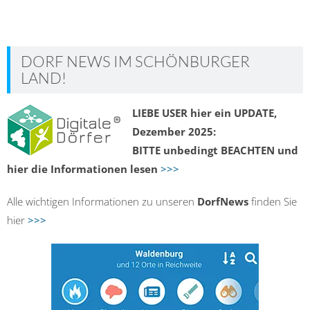
DORF NEWS IM SCHÖNBURGER
LAND!
LIEBE USER hier ein UPDATE,
Dezember 2025:
BITTE unbedingt BEACHTEN und
hier die Informationen lesen
>>>
Alle wichtigen Informationen zu unseren
DorfNews
finden Sie
hier
>>>