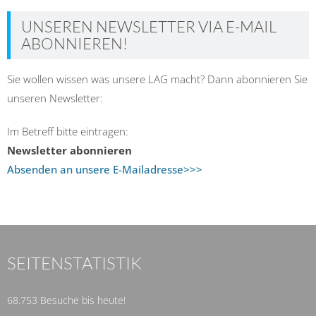
UNSEREN NEWSLETTER VIA E-MAIL
ABONNIEREN!
Sie wollen wissen was unsere LAG macht? Dann abonnieren Sie
unseren Newsletter:
Im Betreff bitte eintragen:
Newsletter abonnieren
Absenden an unsere E-Mailadresse>>>
SEITENSTATISTIK
68.753 Besuche bis heute!