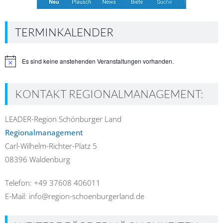
TERMINKALENDER
Es sind keine anstehenden Veranstaltungen vorhanden.
Hinweis
KONTAKT REGIONALMANAGEMENT:
LEADER-Region Schönburger Land
Regionalmanagement
Carl-Wilhelm-Richter-Platz 5
08396 Waldenburg
Telefon: +49 37608 406011
E-Mail: info@region-schoenburgerland.de