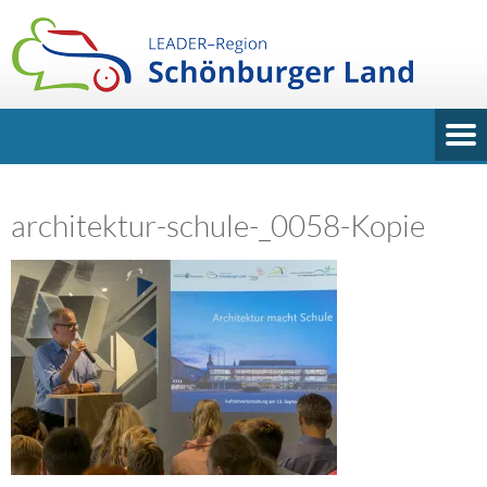
architektur-schule-_0058-Kopie