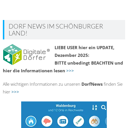
DORF NEWS IM SCHÖNBURGER
LAND!
LIEBE USER hier ein UPDATE,
Dezember 2025:
BITTE unbedingt BEACHTEN und
hier die Informationen lesen
>>>
Alle wichtigen Informationen zu unseren
DorfNews
finden Sie
hier
>>>