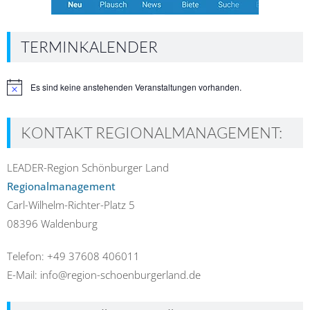
TERMINKALENDER
Es sind keine anstehenden Veranstaltungen vorhanden.
Hinweis
KONTAKT REGIONALMANAGEMENT:
LEADER-Region Schönburger Land
Regionalmanagement
Carl-Wilhelm-Richter-Platz 5
08396 Waldenburg
Telefon: +49 37608 406011
E-Mail: info@region-schoenburgerland.de