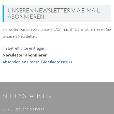
UNSEREN NEWSLETTER VIA E-MAIL
ABONNIEREN!
Sie wollen wissen was unsere LAG macht? Dann abonnieren Sie
unseren Newsletter:
Im Betreff bitte eintragen:
Newsletter abonnieren
Absenden an unsere E-Mailadresse>>>
SEITENSTATISTIK
68.753 Besuche bis heute!