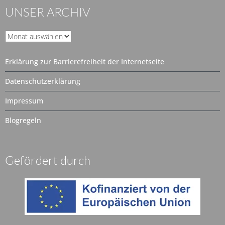
UNSER ARCHIV
Unser
Archiv
Erklärung zur Barrierefreiheit der Internetseite
Datenschutzerklärung
Impressum
Blogregeln
Gefördert durch